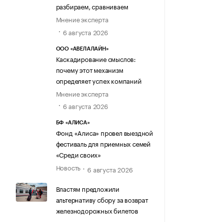
разбираем, сравниваем
Мнение эксперта
6 августа 2026
ООО «АВЕЛАЛАЙН»
Каскадирование смыслов:
почему этот механизм
определяет успех компаний
Мнение эксперта
6 августа 2026
БФ «АЛИСА»
Фонд «Алиса» провел выездной
фестиваль для приемных семей
«Среди своих»
Новость
6 августа 2026
Властям предложили
альтернативу сбору за возврат
железнодорожных билетов