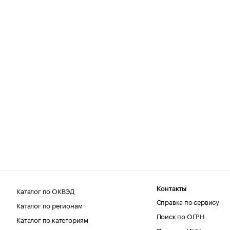
Каталог по ОКВЭД
Контакты
Справка по сервису
Каталог по регионам
Поиск по ОГРН
Каталог по категориям
Поиск по ИНН