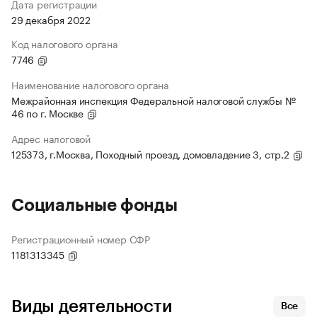
Дата регистрации
29 декабря 2022
Код налогового органа
7746
Наименование налогового органа
Межрайонная инспекция Федеральной налоговой службы №
46 по г. Москве
Адрес налоговой
125373, г.Москва, Походный проезд, домовладение 3, стр.2
Социальные фонды
Регистрационный номер СФР
1181313345
Виды деятельности
Все