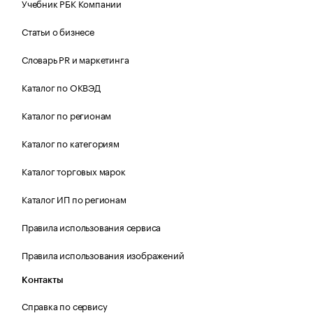
Учебник РБК Компании
Статьи о бизнесе
Словарь PR и маркетинга
Каталог по ОКВЭД
Каталог по регионам
Каталог по категориям
Каталог торговых марок
Каталог ИП по регионам
Правила использования сервиса
Правила использования изображений
Контакты
Справка по сервису