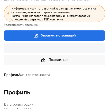
Информация носит справочный характер и сгенерирована на
основании данных из открытых источников.
Компания не является пользователем и не имеет деловых
отношений с сервисом РБК Компании.
Редактировать описание
Управлять страницей
Поделиться
Профиль
Виды деятельности
Профиль
Дата регистрации