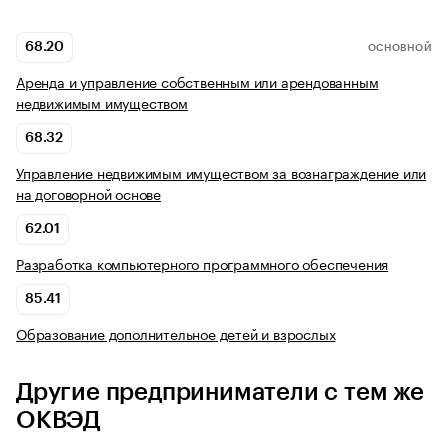
68.20
ОСНОВНОЙ
Аренда и управление собственным или арендованным
недвижимым имуществом
68.32
Управление недвижимым имуществом за вознаграждение или
на договорной основе
62.01
Разработка компьютерного программного обеспечения
85.41
Образование дополнительное детей и взрослых
Другие предприниматели с тем же
ОКВЭД