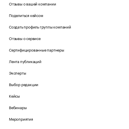
Отзывы о вашей компании
Поделиться кейсом
Создать профиль группы компаний
Отзывы о сервисе
Сертифицированные партнеры
Лента публикаций
Эксперты
Выбор редакции
Кейсы
Вебинары
Мероприятия