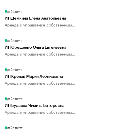
ДЕЙСТВУЕТ
ИП Дёмкина Елена Анатольевна
Аренда и управление собственным...
ДЕЙСТВУЕТ
ИП Орещенко Ольга Евгеньевна
Аренда и управление собственным...
ДЕЙСТВУЕТ
ИП Крепак Мария Леонидовна
Аренда и управление собственным...
ДЕЙСТВУЕТ
ИП Будаева Чимита Баторовна
Аренда и управление собственным...
ДЕЙСТВУЕТ