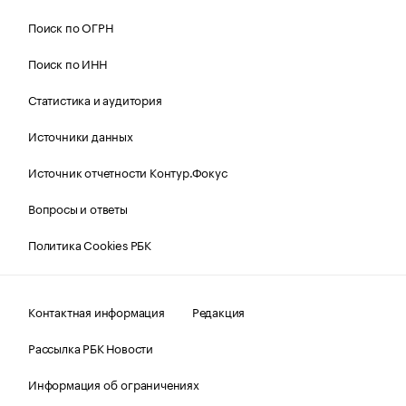
Поиск по ОГРН
Поиск по ИНН
Статистика и аудитория
Источники данных
Источник отчетности Контур.Фокус
Вопросы и ответы
Политика Cookies РБК
Контактная информация
Редакция
Рассылка РБК Новости
Информация об ограничениях