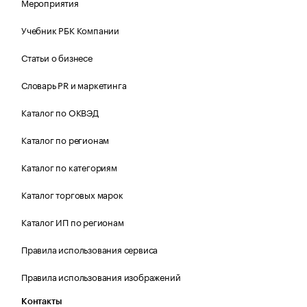
Мероприятия
Учебник РБК Компании
Статьи о бизнесе
Словарь PR и маркетинга
Каталог по ОКВЭД
Каталог по регионам
Каталог по категориям
Каталог торговых марок
Каталог ИП по регионам
Правила использования сервиса
Правила использования изображений
Контакты