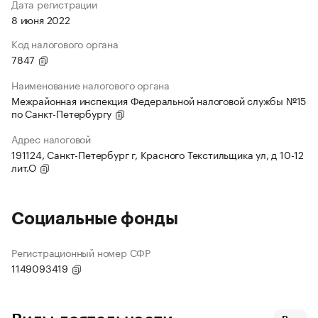
Дата регистрации
8 июня 2022
Код налогового органа
7847
Наименование налогового органа
Межрайонная инспекция Федеральной налоговой службы №15
по Санкт-Петербургу
Адрес налоговой
191124, Санкт-Петербург г, Красного Текстильщика ул, д 10-12
лит.О
Социальные фонды
Регистрационный номер СФР
1149093419