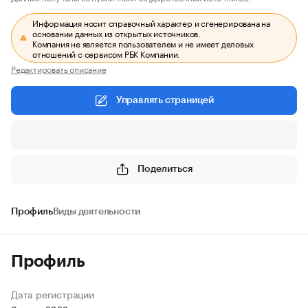
Информация носит справочный характер и сгенерирована на
основании данных из открытых источников.
Компания не является пользователем и не имеет деловых
отношений с сервисом РБК Компании.
Редактировать описание
Управлять страницей
Поделиться
Профиль
Виды деятельности
Профиль
Дата регистрации