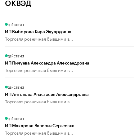
ОКВЭД
ДЕЙСТВУЕТ
ИП Выборова Кира Эдуардовна
Торговля розничная бывшими в...
ДЕЙСТВУЕТ
ИП Пичуева Александра Александровна
Торговля розничная бывшими в...
ДЕЙСТВУЕТ
ИП Антонова Анастасия Александровна
Торговля розничная бывшими в...
ДЕЙСТВУЕТ
ИП Макарова Валерия Сергеевна
Торговля розничная бывшими в...