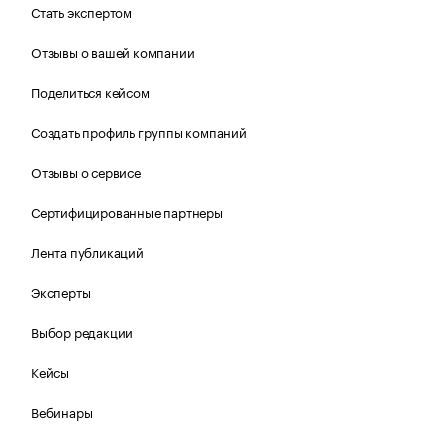
Стать экспертом
Отзывы о вашей компании
Поделиться кейсом
Создать профиль группы компаний
Отзывы о сервисе
Сертифицированные партнеры
Лента публикаций
Эксперты
Выбор редакции
Кейсы
Вебинары