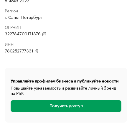
8 июня 2022
Регион
г. Санкт-Петербург
ОГРНИП
322784700171376
ИНН
780252777331
Управляйте профилем бизнеса и публикуйте новости
Повышайте узнаваемость и развивайте личный бренд
на РБК
Получить доступ