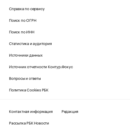
Справка по сервису
Поиск по ОГРН
Поиск по ИНН
Статистика и аудитория
Источники данных
Источник отчетности Контур.Фокус
Вопросы и ответы
Политика Cookies РБК
Контактная информация
Редакция
Рассылка РБК Новости