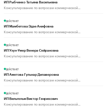
ИП Рыбченко Татьяна Васильевна
Консультирование по вопросам коммерческой...
ДЕЙСТВУЕТ
ИП Мамбетова Эдае Анифовна
Консультирование по вопросам коммерческой...
ДЕЙСТВУЕТ
ИП Узун-Умер Венера Сейрановна
Консультирование по вопросам коммерческой...
ДЕЙСТВУЕТ
ИП Аметова Гульнар Дилаверовна
Консультирование по вопросам коммерческой...
ДЕЙСТВУЕТ
ИП Вильгельм Виктор Генрихович
Консультирование по вопросам коммерческой...