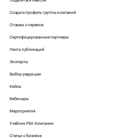
Создать профиль группы компаний
Отзывы о сервисе
Сертифицированные партнеры
Лента публикаций
Эксперты
Выбор редакции
Кейсы
Вебинары
Мероприятия
Учебник РБК Компании
Статьи о бизнесе