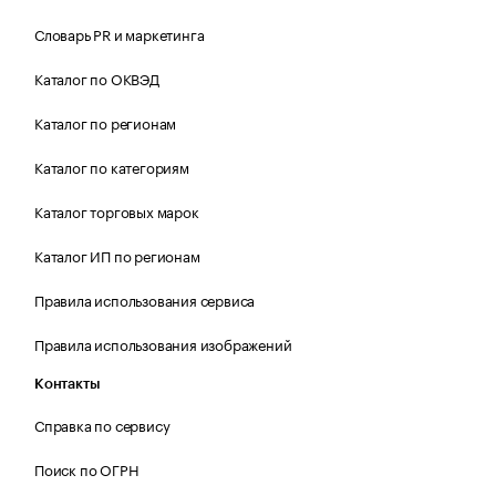
Словарь PR и маркетинга
Каталог по ОКВЭД
Каталог по регионам
Каталог по категориям
Каталог торговых марок
Каталог ИП по регионам
Правила использования сервиса
Правила использования изображений
Контакты
Справка по сервису
Поиск по ОГРН