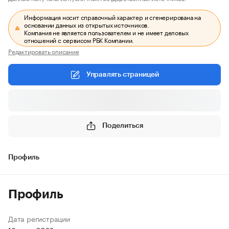
Информация носит справочный характер и сгенерирована на
основании данных из открытых источников.
Компания не является пользователем и не имеет деловых
отношений с сервисом РБК Компании.
Редактировать описание
Управлять страницей
Поделиться
Профиль
Профиль
Дата регистрации