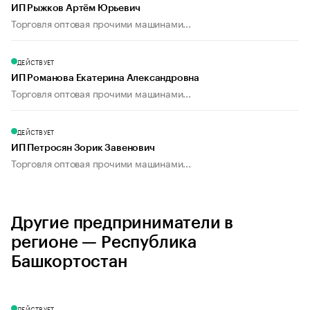
ИП Рыжков Артём Юрьевич
Торговля оптовая прочими машинами...
ДЕЙСТВУЕТ
ИП Романова Екатерина Александровна
Торговля оптовая прочими машинами...
ДЕЙСТВУЕТ
ИП Петросян Зорик Завенович
Торговля оптовая прочими машинами...
Другие предприниматели в
регионе — Республика
Башкортостан
ДЕЙСТВУЕТ