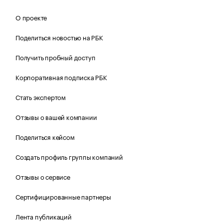
О проекте
Поделиться новостью на РБК
Получить пробный доступ
Корпоративная подписка РБК
Стать экспертом
Отзывы о вашей компании
Поделиться кейсом
Создать профиль группы компаний
Отзывы о сервисе
Сертифицированные партнеры
Лента публикаций