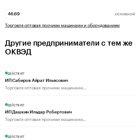
46.69
ОСНОВНОЙ
Торговля оптовая прочими машинами и оборудованием
Другие предприниматели с тем же
ОКВЭД
ДЕЙСТВУЕТ
ИП Сабиров Айрат Ильясович
Торговля оптовая прочими машинами...
ДЕЙСТВУЕТ
ИП Дашкин Ильдар Робертович
Торговля оптовая прочими машинами...
ДЕЙСТВУЕТ