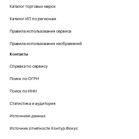
Каталог торговых марок
Каталог ИП по регионам
Правила использования сервиса
Правила использования изображений
Контакты
Справка по сервису
Поиск по ОГРН
Поиск по ИНН
Статистика и аудитория
Источники данных
Источник отчетности Контур.Фокус