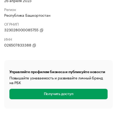
26 апреля 2023
Регион
Республика Башкортостан
ОГРНИП
323028000085755
ИНН
026507833388
Управляйте профилем бизнеса и публикуйте новости
Повышайте узнаваемость и развивайте личный бренд
на РБК
Получить доступ