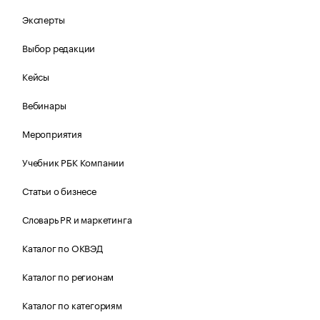
Эксперты
Выбор редакции
Кейсы
Вебинары
Мероприятия
Учебник РБК Компании
Статьи о бизнесе
Словарь PR и маркетинга
Каталог по ОКВЭД
Каталог по регионам
Каталог по категориям