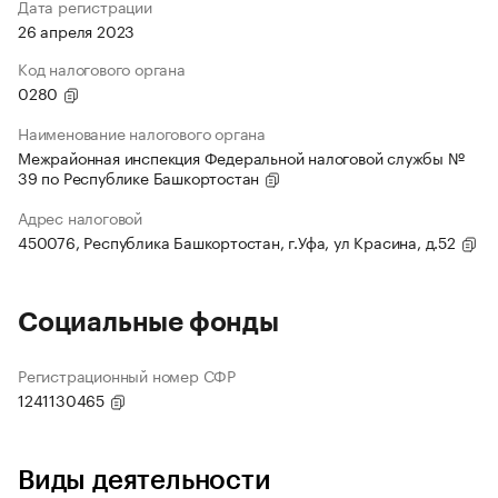
Дата регистрации
26 апреля 2023
Код налогового органа
0280
Наименование налогового органа
Межрайонная инспекция Федеральной налоговой службы №
39 по Республике Башкортостан
Адрес налоговой
450076, Республика Башкортостан, г.Уфа, ул Красина, д.52
Социальные фонды
Регистрационный номер СФР
1241130465
Виды деятельности