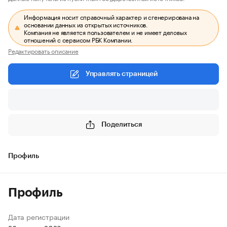
Информация носит справочный характер и сгенерирована на
основании данных из открытых источников.
Компания не является пользователем и не имеет деловых
отношений с сервисом РБК Компании.
Редактировать описание
Управлять страницей
Поделиться
Профиль
Профиль
Дата регистрации