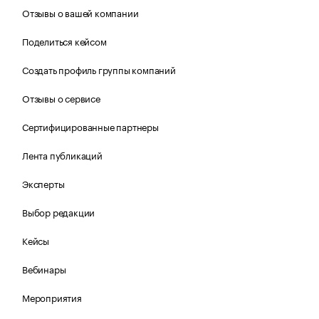
Отзывы о вашей компании
Поделиться кейсом
Создать профиль группы компаний
Отзывы о сервисе
Сертифицированные партнеры
Лента публикаций
Эксперты
Выбор редакции
Кейсы
Вебинары
Мероприятия