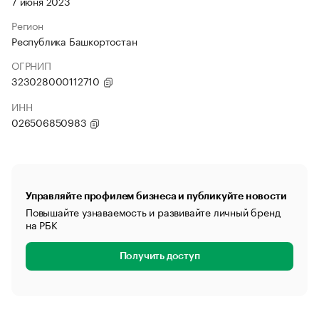
7 июня 2023
Регион
Республика Башкортостан
ОГРНИП
323028000112710
ИНН
026506850983
Управляйте профилем бизнеса и публикуйте новости
Повышайте узнаваемость и развивайте личный бренд
на РБК
Получить доступ