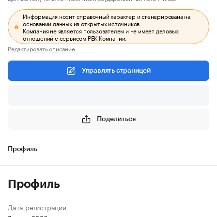
Информация носит справочный характер и сгенерирована на
основании данных из открытых источников.
Компания не является пользователем и не имеет деловых
отношений с сервисом РБК Компании.
Редактировать описание
Управлять страницей
Поделиться
Профиль
Профиль
Дата регистрации