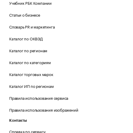
Учебник РБК Компании
Статьи о бизнесе
Словарь PR и маркетинга
Каталог по ОКВЭД
Каталог по регионам
Каталог по категориям
Каталог торговых марок
Каталог ИП по регионам
Правила использования сервиса
Правила использования изображений
Контакты
Справка по сервису