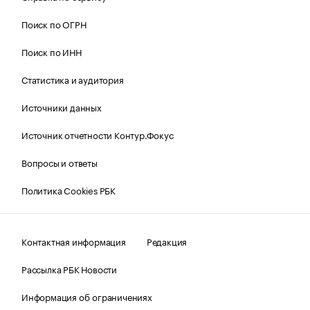
Поиск по ОГРН
Поиск по ИНН
Статистика и аудитория
Источники данных
Источник отчетности Контур.Фокус
Вопросы и ответы
Политика Cookies РБК
Контактная информация
Редакция
Рассылка РБК Новости
Информация об ограничениях