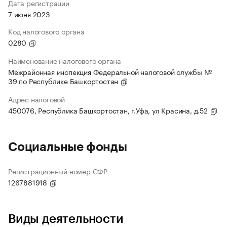
Дата регистрации
7 июня 2023
Код налогового органа
0280
Наименование налогового органа
Межрайонная инспекция Федеральной налоговой службы №
39 по Республике Башкортостан
Адрес налоговой
450076, Республика Башкортостан, г.Уфа, ул Красина, д.52
Социальные фонды
Регистрационный номер СФР
1267881918
Виды деятельности