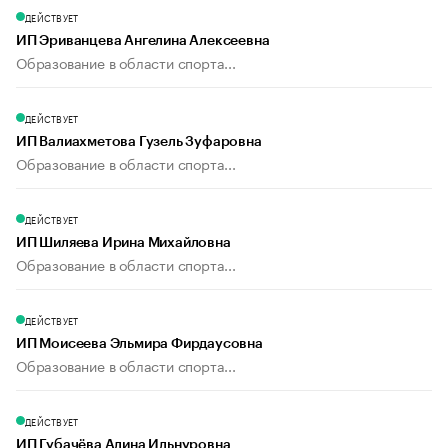
ДЕЙСТВУЕТ
ИП Эриванцева Ангелина Алексеевна
Образование в области спорта...
ДЕЙСТВУЕТ
ИП Валиахметова Гузель Зуфаровна
Образование в области спорта...
ДЕЙСТВУЕТ
ИП Шиляева Ирина Михайловна
Образование в области спорта...
ДЕЙСТВУЕТ
ИП Моисеева Эльмира Фирдаусовна
Образование в области спорта...
ДЕЙСТВУЕТ
ИП Губачёва Алина Ильнуровна