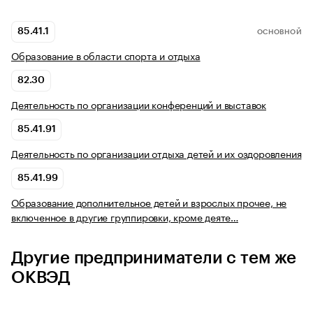
85.41.1
ОСНОВНОЙ
Образование в области спорта и отдыха
82.30
Деятельность по организации конференций и выставок
85.41.91
Деятельность по организации отдыха детей и их оздоровления
85.41.99
Образование дополнительное детей и взрослых прочее, не
включенное в другие группировки, кроме деяте…
Другие предприниматели с тем же
ОКВЭД