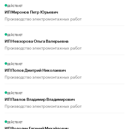
ДЕЙСТВУЕТ
ИП Миронов Петр Юрьевич
Производство электромонтажных работ
ДЕЙСТВУЕТ
ИП Невзорова Ольга Валерьевна
Производство электромонтажных работ
ДЕЙСТВУЕТ
ИП Попов Дмитрий Николаевич
Производство электромонтажных работ
ДЕЙСТВУЕТ
ИП Павлов Владимир Владимирович
Производство электромонтажных работ
ДЕЙСТВУЕТ
ИП Володин Евгений Михайлович