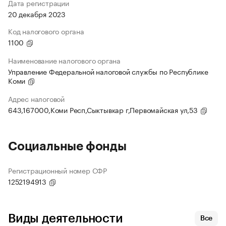
Дата регистрации
20 декабря 2023
Код налогового органа
1100
Наименование налогового органа
Управление Федеральной налоговой службы по Республике
Коми
Адрес налоговой
643,167000,Коми Респ,Сыктывкар г,Первомайская ул,53
Социальные фонды
Регистрационный номер СФР
1252194913
Виды деятельности
Все