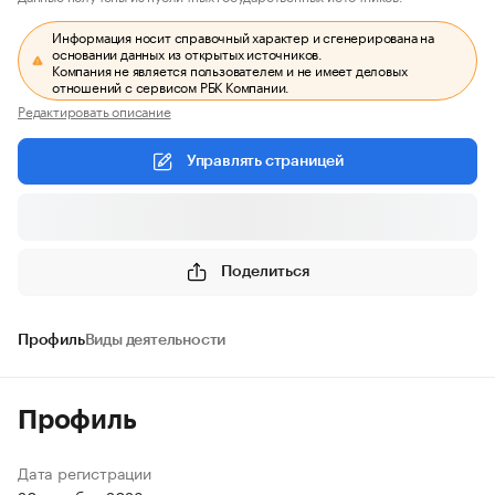
Информация носит справочный характер и сгенерирована на
основании данных из открытых источников.
Компания не является пользователем и не имеет деловых
отношений с сервисом РБК Компании.
Редактировать описание
Управлять страницей
Поделиться
Профиль
Виды деятельности
Профиль
Дата регистрации