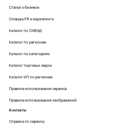
Статьи о бизнесе
Словарь PR и маркетинга
Каталог по ОКВЭД
Каталог по регионам
Каталог по категориям
Каталог торговых марок
Каталог ИП по регионам
Правила использования сервиса
Правила использования изображений
Контакты
Справка по сервису