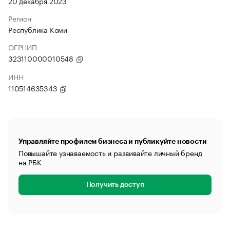
20 декабря 2023
Регион
Республика Коми
ОГРНИП
323110000010548
ИНН
110514635343
Управляйте профилем бизнеса и публикуйте новости
Повышайте узнаваемость и развивайте личный бренд
на РБК
Получить доступ