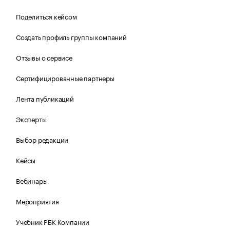
Поделиться кейсом
Создать профиль группы компаний
Отзывы о сервисе
Сертифицированные партнеры
Лента публикаций
Эксперты
Выбор редакции
Кейсы
Вебинары
Мероприятия
Учебник РБК Компании