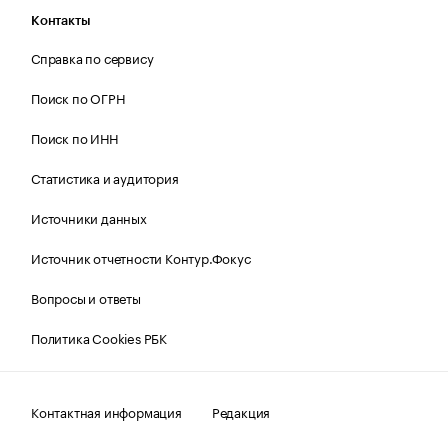
Контакты
Справка по сервису
Поиск по ОГРН
Поиск по ИНН
Статистика и аудитория
Источники данных
Источник отчетности Контур.Фокус
Вопросы и ответы
Политика Cookies РБК
Контактная информация
Редакция