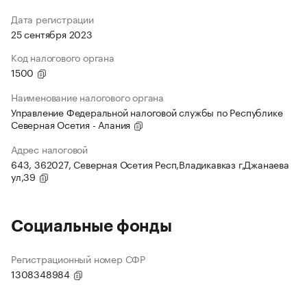
Дата регистрации
25 сентября 2023
Код налогового органа
1500
Наименование налогового органа
Управление Федеральной налоговой службы по Республике
Северная Осетия - Алания
Адрес налоговой
643, 362027, Северная Осетия Респ,Владикавказ г,Джанаева
ул,39
Социальные фонды
Регистрационный номер СФР
1308348984