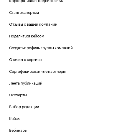
Корпоративная подписка РБК
Стать экспертом
Отзывы о вашей компании
Поделиться кейсом
Создать профиль группы компаний
Отзывы о сервисе
Сертифицированные партнеры
Лента публикаций
Эксперты
Выбор редакции
Кейсы
Вебинары