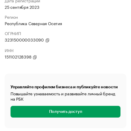
Дата регистрации
25 сентября 2023
Регион
Республика Северная Осетия
ОГРНИП
323150000033090
ИНН
151102128398
Управляйте профилем бизнеса и публикуйте новости
Повышайте узнаваемость и развивайте личный бренд
на РБК
Получить доступ