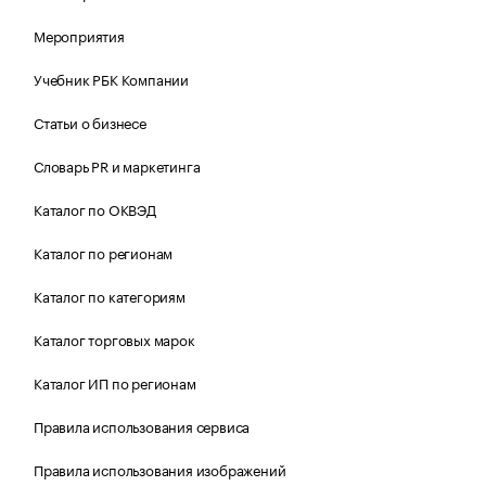
Мероприятия
Учебник РБК Компании
Статьи о бизнесе
Словарь PR и маркетинга
Каталог по ОКВЭД
Каталог по регионам
Каталог по категориям
Каталог торговых марок
Каталог ИП по регионам
Правила использования сервиса
Правила использования изображений