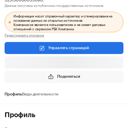
Данные получены из публичных государственных источников.
Информация носит справочный характер и сгенерирована на
основании данных из открытых источников.
Компания не является пользователем и не имеет деловых
отношений с сервисом РБК Компании.
Редактировать описание
Управлять страницей
Поделиться
Профиль
Виды деятельности
Профиль