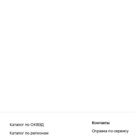
Каталог по ОКВЭД
Контакты
Справка по сервису
Каталог по регионам