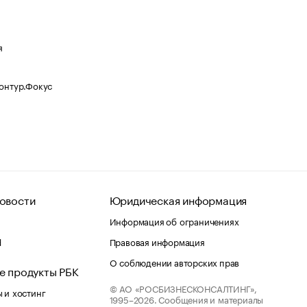
я
Контур.Фокус
овости
Юридическая информация
Информация об ограничениях
d
Правовая информация
О соблюдении авторских прав
е продукты РБК
© АО «РОСБИЗНЕСКОНСАЛТИНГ»,
 и хостинг
1995–2026.
Сообщения и материалы