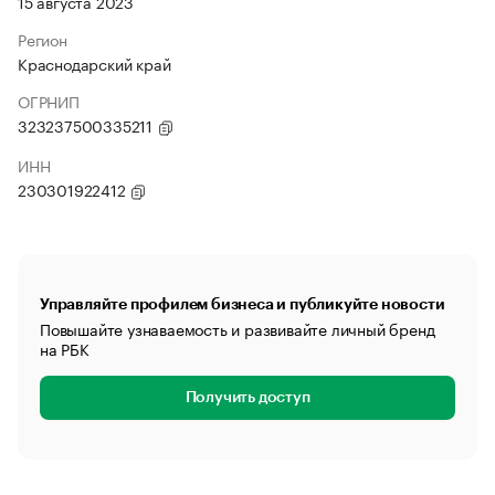
15 августа 2023
Регион
Краснодарский край
ОГРНИП
323237500335211
ИНН
230301922412
Управляйте профилем бизнеса и публикуйте новости
Повышайте узнаваемость и развивайте личный бренд
на РБК
Получить доступ