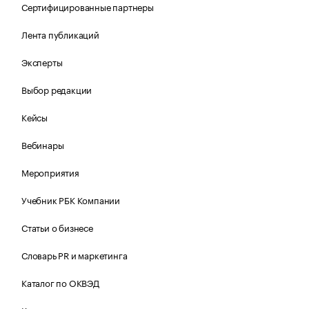
Сертифицированные партнеры
Лента публикаций
Эксперты
Выбор редакции
Кейсы
Вебинары
Мероприятия
Учебник РБК Компании
Статьи о бизнесе
Словарь PR и маркетинга
Каталог по ОКВЭД