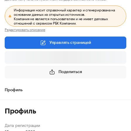
Информация носит справочный характер и сгенерирована на
основании данных из открытых источников.
Компания не является пользователем и не имеет деловых
отношений с сервисом РБК Компании.
Редактировать описание
Управлять страницей
Поделиться
Профиль
Профиль
Дата регистрации