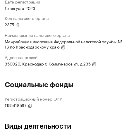
Дата регистрации
15 августа 2023
Код налогового органа
2375
Наименование налогового органа
Межрайонная инспекция Федеральной налоговой службы №
16 по Краснодарскому краю
Адрес налоговой
350020, Краснодар г, Коммунаров ул, д 235
Социальные фонды
Регистрационный номер СФР
1155418567
Виды деятельности