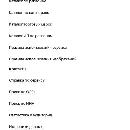
Каталог по регионам
Каталог по категориям
Каталог торговых марок
Каталог ИП по регионам
Правила использования сервиса
Правила использования изображений
Контакты
Справка по сервису
Поиск по ОГРН
Поиск по ИНН
Статистика и аудитория
Источники данных