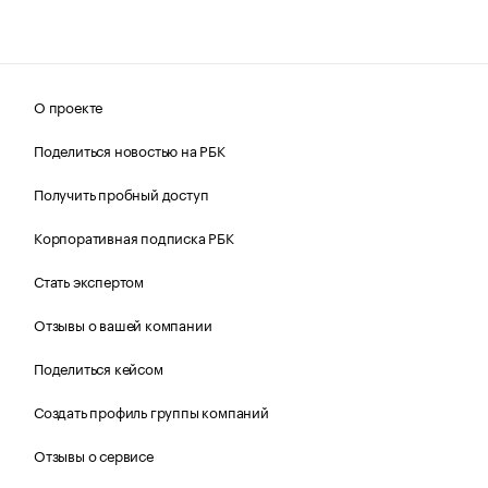
О проекте
Поделиться новостью на РБК
Получить пробный доступ
Корпоративная подписка РБК
Стать экспертом
Отзывы о вашей компании
Поделиться кейсом
Создать профиль группы компаний
Отзывы о сервисе