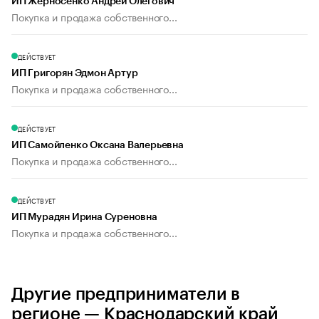
ИП Жерносенко Андрей Олегович
Покупка и продажа собственного...
ДЕЙСТВУЕТ
ИП Григорян Эдмон Артур
Покупка и продажа собственного...
ДЕЙСТВУЕТ
ИП Самойленко Оксана Валерьевна
Покупка и продажа собственного...
ДЕЙСТВУЕТ
ИП Мурадян Ирина Суреновна
Покупка и продажа собственного...
Другие предприниматели в
регионе — Краснодарский край