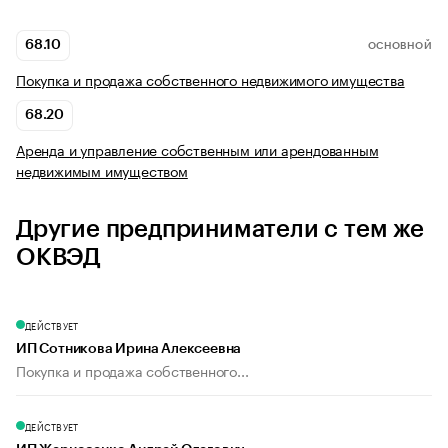
68.10
ОСНОВНОЙ
Покупка и продажа собственного недвижимого имущества
68.20
Аренда и управление собственным или арендованным
недвижимым имуществом
Другие предприниматели с тем же
ОКВЭД
ДЕЙСТВУЕТ
ИП Сотникова Ирина Алексеевна
Покупка и продажа собственного...
ДЕЙСТВУЕТ