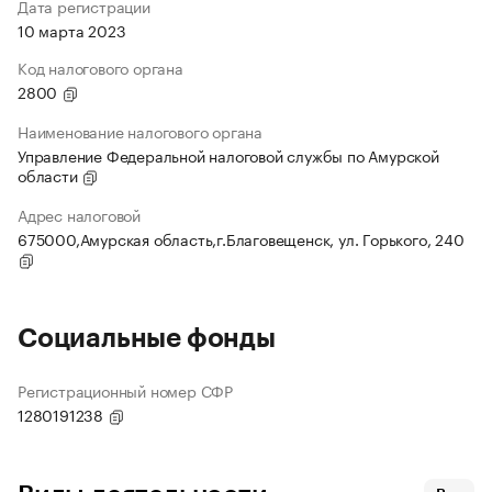
Дата регистрации
10 марта 2023
Код налогового органа
2800
Наименование налогового органа
Управление Федеральной налоговой службы по Амурской
области
Адрес налоговой
675000,Амурская область,г.Благовещенск, ул. Горького, 240
Социальные фонды
Регистрационный номер СФР
1280191238