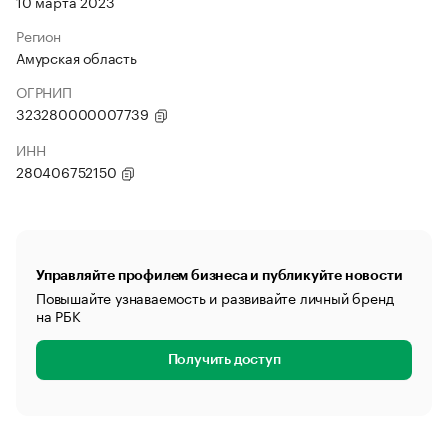
10 марта 2023
Регион
Амурская область
ОГРНИП
323280000007739
ИНН
280406752150
Управляйте профилем бизнеса и публикуйте новости
Повышайте узнаваемость и развивайте личный бренд
на РБК
Получить доступ