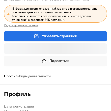
Информация носит справочный характер и сгенерирована на
основании данных из открытых источников.
Компания не является пользователем и не имеет деловых
отношений с сервисом РБК Компании.
Редактировать описание
Управлять страницей
Поделиться
Профиль
Виды деятельности
Профиль
Дата регистрации