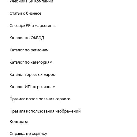
Учебник РБК Компании
Статьи о бизнесе
Словарь PR и маркетинга
Каталог по ОКВЭД
Каталог по регионам
Каталог по категориям
Каталог торговых марок
Каталог ИП по регионам
Правила использования сервиса
Правила использования изображений
Контакты
Справка по сервису