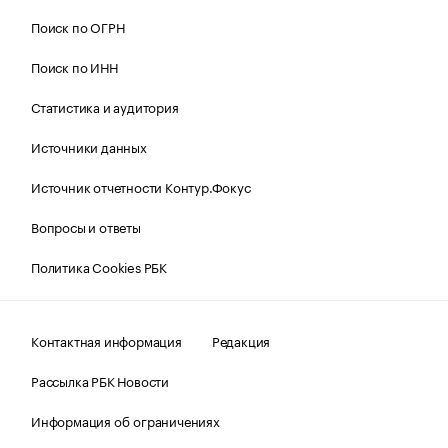
Поиск по ОГРН
Поиск по ИНН
Статистика и аудитория
Источники данных
Источник отчетности Контур.Фокус
Вопросы и ответы
Политика Cookies РБК
Контактная информация
Редакция
Рассылка РБК Новости
Информация об ограничениях