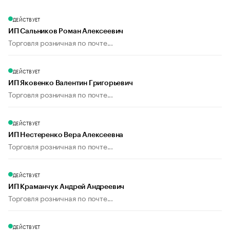
ДЕЙСТВУЕТ
ИП Сальников Роман Алексеевич
Торговля розничная по почте...
ДЕЙСТВУЕТ
ИП Яковенко Валентин Григорьевич
Торговля розничная по почте...
ДЕЙСТВУЕТ
ИП Нестеренко Вера Алексеевна
Торговля розничная по почте...
ДЕЙСТВУЕТ
ИП Краманчук Андрей Андреевич
Торговля розничная по почте...
ДЕЙСТВУЕТ