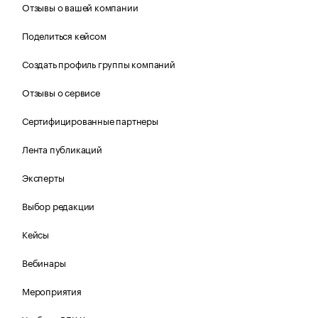
Отзывы о вашей компании
Поделиться кейсом
Создать профиль группы компаний
Отзывы о сервисе
Сертифицированные партнеры
Лента публикаций
Эксперты
Выбор редакции
Кейсы
Вебинары
Мероприятия