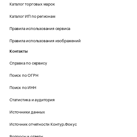
Каталог торговых марок
Каталог ИП по регионам
Правила использования сервиса
Правила использования изображений
Контакты
Справка по сервису
Поиск по ОГРН
Поиск по ИНН
Статистика и аудитория
Источники данных
Источник отчетности Контур.Фокус
Вопросы и ответы