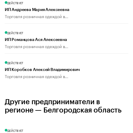
ДЕЙСТВУЕТ
ИП Андреева Мария Алексеевна
Торговля розничная одеждой в...
ДЕЙСТВУЕТ
ИП Романцова Ася Алексеевна
Торговля розничная одеждой в...
ДЕЙСТВУЕТ
ИП Коробков Алексей Владимирович
Торговля розничная одеждой в...
Другие предприниматели в
регионе — Белгородская область
ДЕЙСТВУЕТ