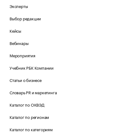
Эксперты
Выбор редакции
Кейсы
Вебинары
Мероприятия
Учебник РБК Компании
Статьи о бизнесе
Словарь PR и маркетинга
Каталог по ОКВЭД
Каталог по регионам
Каталог по категориям