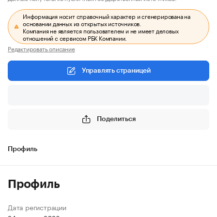
Информация носит справочный характер и сгенерирована на
основании данных из открытых источников.
Компания не является пользователем и не имеет деловых
отношений с сервисом РБК Компании.
Редактировать описание
Управлять страницей
Поделиться
Профиль
Профиль
Дата регистрации