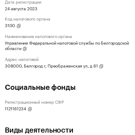
Дата регистрации
24 августа 2023
Код налогового органа
3100
Наименование налогового органа
Управление Федеральной налоговой службы по Белгородской
области
Адрес налоговой
308000, Белгород г, Преображенская ул, д 61
Социальные фонды
Регистрационный номер СФР
1121161234
Виды деятельности