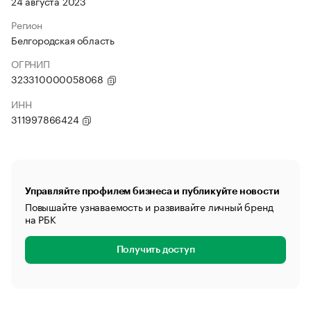
24 августа 2023
Регион
Белгородская область
ОГРНИП
323310000058068
ИНН
311997866424
Управляйте профилем бизнеса и публикуйте новости
Повышайте узнаваемость и развивайте личный бренд
на РБК
Получить доступ