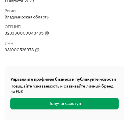
11 августа 2023
Регион
Владимирская область
ОГРНИП
323330000043495
ИНН
331900526973
Управляйте профилем бизнеса и публикуйте новости
Повышайте узнаваемость и развивайте личный бренд
на РБК
Получить доступ