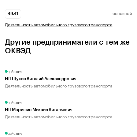
49.41
ОСНОВНОЙ
Деятельность автомобильного грузового транспорта
Другие предприниматели с тем же
ОКВЭД
ДЕЙСТВУЕТ
ИП Щукин Виталий Александрович
Деятельность автомобильного грузового транспорта
ДЕЙСТВУЕТ
ИП Маришин Михаил Витальевич
Деятельность автомобильного грузового транспорта
ДЕЙСТВУЕТ