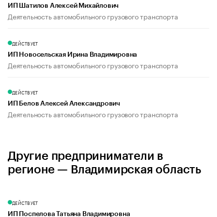
ИП Шатилов Алексей Михайлович
Деятельность автомобильного грузового транспорта
ДЕЙСТВУЕТ
ИП Новосельская Ирина Владимировна
Деятельность автомобильного грузового транспорта
ДЕЙСТВУЕТ
ИП Белов Алексей Александрович
Деятельность автомобильного грузового транспорта
Другие предприниматели в
регионе — Владимирская область
ДЕЙСТВУЕТ
ИП Поспелова Татьяна Владимировна