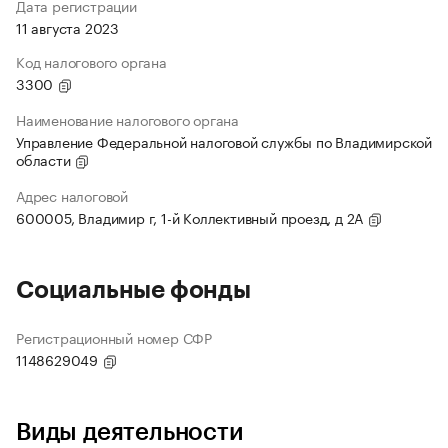
Дата регистрации
11 августа 2023
Код налогового органа
3300
Наименование налогового органа
Управление Федеральной налоговой службы по Владимирской
области
Адрес налоговой
600005, Владимир г, 1-й Коллективный проезд, д 2А
Социальные фонды
Регистрационный номер СФР
1148629049
Виды деятельности