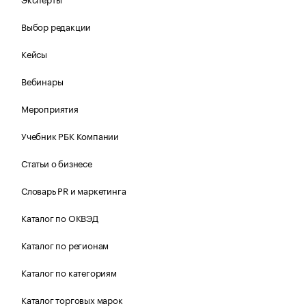
Выбор редакции
Кейсы
Вебинары
Мероприятия
Учебник РБК Компании
Статьи о бизнесе
Словарь PR и маркетинга
Каталог по ОКВЭД
Каталог по регионам
Каталог по категориям
Каталог торговых марок