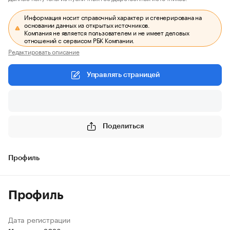
Информация носит справочный характер и сгенерирована на
основании данных из открытых источников.
Компания не является пользователем и не имеет деловых
отношений с сервисом РБК Компании.
Редактировать описание
Управлять страницей
Поделиться
Профиль
Профиль
Дата регистрации