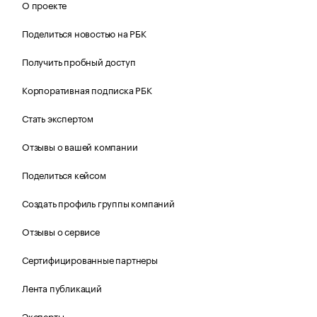
О проекте
Поделиться новостью на РБК
Получить пробный доступ
Корпоративная подписка РБК
Стать экспертом
Отзывы о вашей компании
Поделиться кейсом
Создать профиль группы компаний
Отзывы о сервисе
Сертифицированные партнеры
Лента публикаций
Эксперты