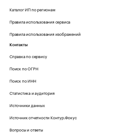
Каталог ИП по регионам
Правила использования сервиса
Правила использования изображений
Контакты
Справка по сервису
Поиск по ОГРН
Поиск по ИНН
Статистика и аудитория
Источники данных
Источник отчетности Контур.Фокус
Вопросы и ответы