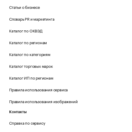
Статьи о бизнесе
Словарь PR и маркетинга
Каталог по ОКВЭД
Каталог по регионам
Каталог по категориям
Каталог торговых марок
Каталог ИП по регионам
Правила использования сервиса
Правила использования изображений
Контакты
Справка по сервису