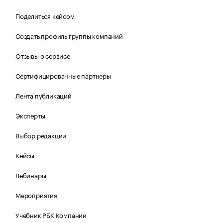
Поделиться кейсом
Создать профиль группы компаний
Отзывы о сервисе
Сертифицированные партнеры
Лента публикаций
Эксперты
Выбор редакции
Кейсы
Вебинары
Мероприятия
Учебник РБК Компании