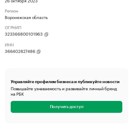
26 октября 2023
Регион
Воронежская область
ОГРНИП
323366800101963
ИНН
366402827486
Управляйте профилем бизнеса и публикуйте новости
Повышайте узнаваемость и развивайте личный бренд
на РБК
Получить доступ