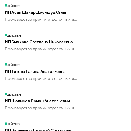
ДЕЙСТВУЕТ
ИП Асин Шакир Джумшуд Оглы
Производство прочих отделочных и...
ДЕЙСТВУЕТ
ИП Бычкова Светлана Николаевна
Производство прочих отделочных и...
ДЕЙСТВУЕТ
ИП Титова Галина Анатольевна
Производство прочих отделочных и...
ДЕЙСТВУЕТ
ИП Шалимов Роман Анатольевич
Производство прочих отделочных и...
ДЕЙСТВУЕТ
ИП Вандышев Дмитрий Сергеевич