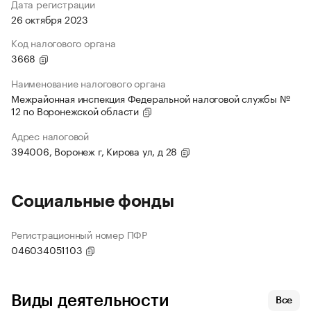
Дата регистрации
26 октября 2023
Код налогового органа
3668
Наименование налогового органа
Межрайонная инспекция Федеральной налоговой службы №
12 по Воронежской области
Адрес налоговой
394006, Воронеж г, Кирова ул, д 28
Социальные фонды
Регистрационный номер ПФР
046034051103
Виды деятельности
Все