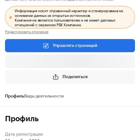
Информация носит справочный характер и сгенерирована на
основании данных из открытых источников.
Компания не является пользователем и не имеет деловых
отношений с сервисом РБК Компании.
Редактировать описание
Управлять страницей
Поделиться
Профиль
Виды деятельности
Профиль
Дата регистрации