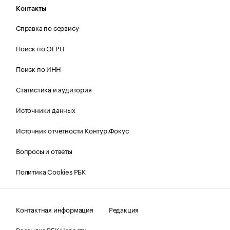
Контакты
Справка по сервису
Поиск по ОГРН
Поиск по ИНН
Статистика и аудитория
Источники данных
Источник отчетности Контур.Фокус
Вопросы и ответы
Политика Cookies РБК
Контактная информация
Редакция
Рассылка РБК Новости