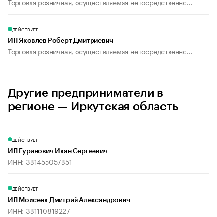
Торговля розничная, осуществляемая непосредственно...
ДЕЙСТВУЕТ
ИП Яковлев Роберт Дмитриевич
Торговля розничная, осуществляемая непосредственно...
Другие предприниматели в
регионе — Иркутская область
ДЕЙСТВУЕТ
ИП Гуринович Иван Сергеевич
ИНН: 381455057851
ДЕЙСТВУЕТ
ИП Моисеев Дмитрий Александрович
ИНН: 381110819227