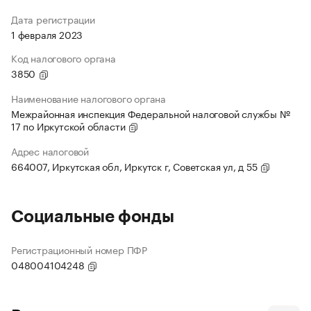
Дата регистрации
1 февраля 2023
Код налогового органа
3850
Наименование налогового органа
Межрайонная инспекция Федеральной налоговой службы №
17 по Иркутской области
Адрес налоговой
664007, Иркутская обл, Иркутск г, Советская ул, д 55
Социальные фонды
Регистрационный номер ПФР
048004104248