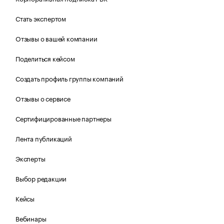
Стать экспертом
Отзывы о вашей компании
Поделиться кейсом
Создать профиль группы компаний
Отзывы о сервисе
Сертифицированные партнеры
Лента публикаций
Эксперты
Выбор редакции
Кейсы
Вебинары