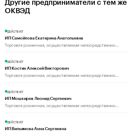
Другие предприниматели с тем же
ОКВЭД
ДЕЙСТВУЕТ
ИП Самойлова Екатерина Анатольевна
Торговля розничная, осуществляемая непосредственно...
ДЕЙСТВУЕТ
ИП Костин Алексей Викторович
Торговля розничная, осуществляемая непосредственно...
ДЕЙСТВУЕТ
ИП Мошкирев Леонид Сергеевич
Торговля розничная, осуществляемая непосредственно...
ДЕЙСТВУЕТ
ИП Вильямова Анна Сергеевна