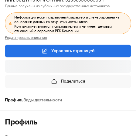
Данные получены из публичных государственных источников.
Информация носит справочный характер и сгенерирована на
основании данных из открытых источников.
Компания не является пользователем и не имеет деловых
отношений с сервисом РБК Компании.
Редактировать описание
Управлять страницей
Поделиться
Профиль
Виды деятельности
Профиль