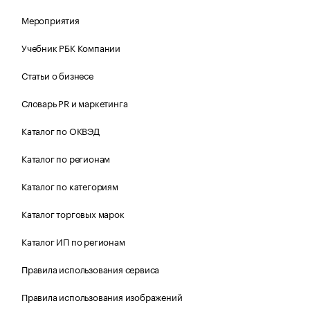
Мероприятия
Учебник РБК Компании
Статьи о бизнесе
Словарь PR и маркетинга
Каталог по ОКВЭД
Каталог по регионам
Каталог по категориям
Каталог торговых марок
Каталог ИП по регионам
Правила использования сервиса
Правила использования изображений