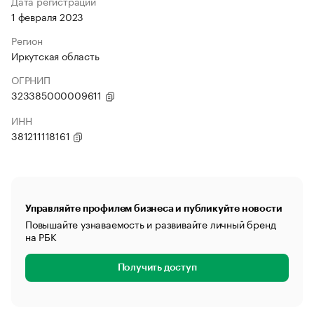
Дата регистрации
1 февраля 2023
Регион
Иркутская область
ОГРНИП
323385000009611
ИНН
381211118161
Управляйте профилем бизнеса и публикуйте новости
Повышайте узнаваемость и развивайте личный бренд
на РБК
Получить доступ