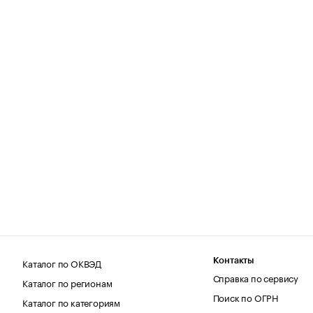
Каталог по ОКВЭД
Контакты
Справка по сервису
Каталог по регионам
Поиск по ОГРН
Каталог по категориям