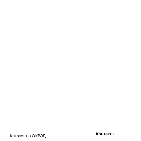
Каталог по ОКВЭД
Контакты