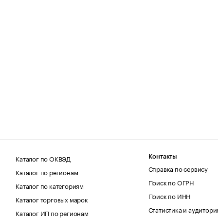
Каталог по ОКВЭД
Контакты
Справка по сервису
Каталог по регионам
Поиск по ОГРН
Каталог по категориям
Поиск по ИНН
Каталог торговых марок
Статистика и аудитори
Каталог ИП по регионам