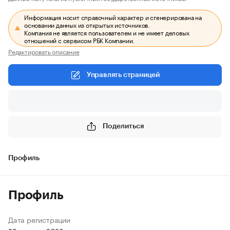
Информация носит справочный характер и сгенерирована на
основании данных из открытых источников.
Компания не является пользователем и не имеет деловых
отношений с сервисом РБК Компании.
Редактировать описание
Управлять страницей
Поделиться
Профиль
Профиль
Дата регистрации