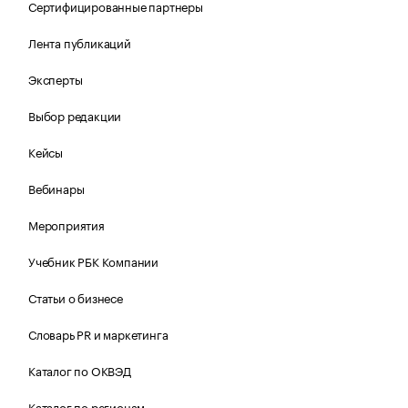
Сертифицированные партнеры
Лента публикаций
Эксперты
Выбор редакции
Кейсы
Вебинары
Мероприятия
Учебник РБК Компании
Статьи о бизнесе
Словарь PR и маркетинга
Каталог по ОКВЭД
Каталог по регионам