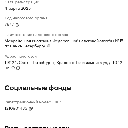
Дата регистрации
4 марта 2025
Код налогового органа
7847
Наименование налогового органа
Межрайонная инспекция Федеральной налоговой службы №15
по Санкт-Петербургу
Адрес налоговой
191124, Санкт-Петербург г, Красного Текстильщика ул, д 10-12
лит.О
Социальные фонды
Регистрационный номер СФР
1210901433