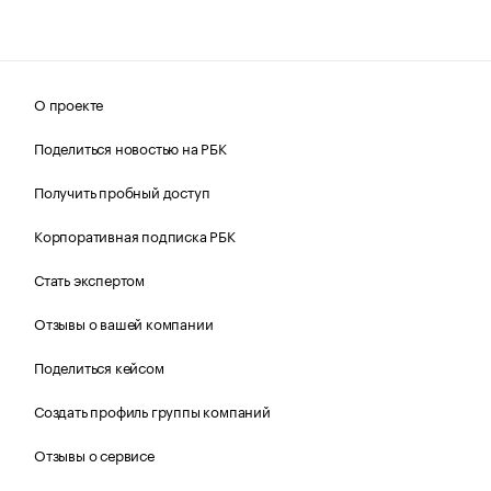
О проекте
Поделиться новостью на РБК
Получить пробный доступ
Корпоративная подписка РБК
Стать экспертом
Отзывы о вашей компании
Поделиться кейсом
Создать профиль группы компаний
Отзывы о сервисе