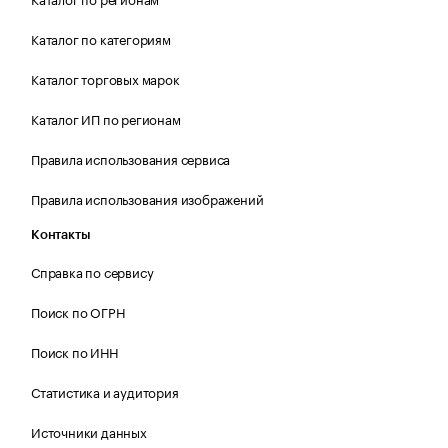
Каталог по категориям
Каталог торговых марок
Каталог ИП по регионам
Правила использования сервиса
Правила использования изображений
Контакты
Справка по сервису
Поиск по ОГРН
Поиск по ИНН
Статистика и аудитория
Источники данных