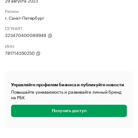
29 августа 2023
Регион
г. Санкт-Петербург
ОГРНИП
323470400089949
ИНН
781714350250
Управляйте профилем бизнеса и публикуйте новости
Повышайте узнаваемость и развивайте личный бренд
на РБК
Получить доступ