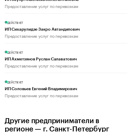
Предоставление услуг по перевозкам
ДЕЙСТВУЕТ
ИП Сихарулидзе Закро Автандилович
Предоставление услуг по перевозкам
ДЕЙСТВУЕТ
ИП Ахметзянов Руслан Салаватович
Предоставление услуг по перевозкам
ДЕЙСТВУЕТ
ИП Соловьев Евгений Владимирович
Предоставление услуг по перевозкам
Другие предприниматели в
регионе — г. Санкт-Петербург