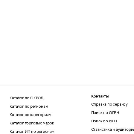
Каталог по ОКВЭД
Контакты
Справка по сервису
Каталог по регионам
Поиск по ОГРН
Каталог по категориям
Поиск по ИНН
Каталог торговых марок
Статистика и аудитори
Каталог ИП по регионам