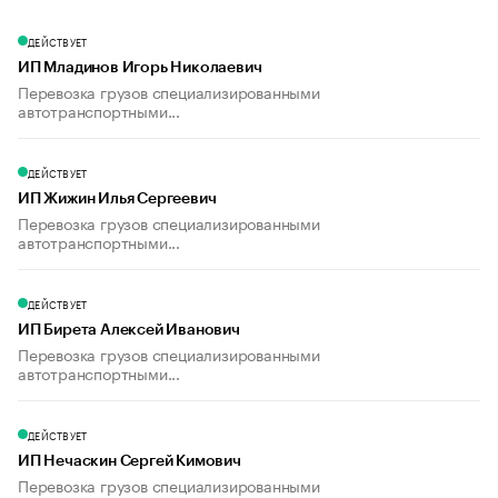
ДЕЙСТВУЕТ
ИП Младинов Игорь Николаевич
Перевозка грузов специализированными
автотранспортными...
ДЕЙСТВУЕТ
ИП Жижин Илья Сергеевич
Перевозка грузов специализированными
автотранспортными...
ДЕЙСТВУЕТ
ИП Бирета Алексей Иванович
Перевозка грузов специализированными
автотранспортными...
ДЕЙСТВУЕТ
ИП Нечаскин Сергей Кимович
Перевозка грузов специализированными