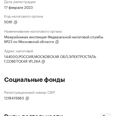
Дата регистрации
17 февраля 2023
Код налогового органа
5081
Наименование налогового органа
Межрайонная инспекция Федеральной налоговой службы
№23 по Московской области
Адрес налоговой
144000,РОССИЯ,МОСКОВСКАЯ ОБЛ,ЭЛЕКТРОСТАЛЬ
Г,СОВЕТСКАЯ УЛ,26А
Социальные фонды
Регистрационный номер СФР
1218415683