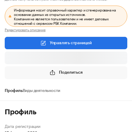
Информация носит справочный характер и сгенерирована на
основании данных из открытых источников.
Компания не является пользователем и не имеет деловых
отношений с сервисом РБК Компании.
Редактировать описание
Управлять страницей
Поделиться
Профиль
Виды деятельности
Профиль
Дата регистрации