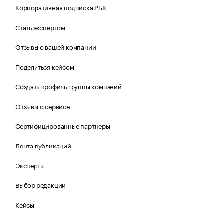
Корпоративная подписка РБК
Стать экспертом
Отзывы о вашей компании
Поделиться кейсом
Создать профиль группы компаний
Отзывы о сервисе
Сертифицированные партнеры
Лента публикаций
Эксперты
Выбор редакции
Кейсы