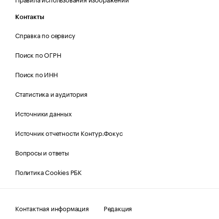
Контакты
Справка по сервису
Поиск по ОГРН
Поиск по ИНН
Статистика и аудитория
Источники данных
Источник отчетности Контур.Фокус
Вопросы и ответы
Политика Cookies РБК
Контактная информация
Редакция