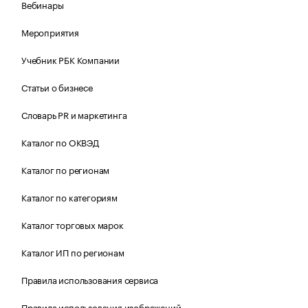
Вебинары
Мероприятия
Учебник РБК Компании
Статьи о бизнесе
Словарь PR и маркетинга
Каталог по ОКВЭД
Каталог по регионам
Каталог по категориям
Каталог торговых марок
Каталог ИП по регионам
Правила использования сервиса
Правила использования изображений