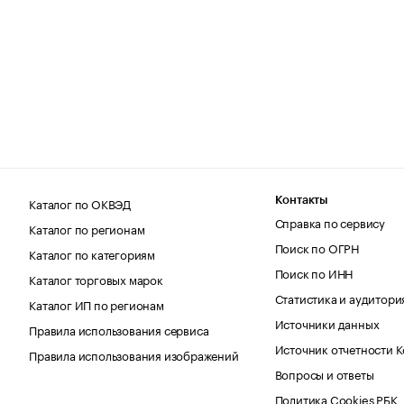
Каталог по ОКВЭД
Контакты
Справка по сервису
Каталог по регионам
Поиск по ОГРН
Каталог по категориям
Поиск по ИНН
Каталог торговых марок
Статистика и аудитори
Каталог ИП по регионам
Источники данных
Правила использования сервиса
Источник отчетности 
Правила использования изображений
Вопросы и ответы
Политика Cookies РБК