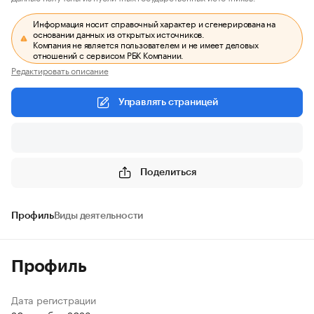
Информация носит справочный характер и сгенерирована на
основании данных из открытых источников.
Компания не является пользователем и не имеет деловых
отношений с сервисом РБК Компании.
Редактировать описание
Управлять страницей
Поделиться
Профиль
Виды деятельности
Профиль
Дата регистрации