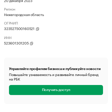
20 декабря 2023
Регион
Нижегородская область
ОГРНИП
323527500160521
ИНН
523601301205
Управляйте профилем бизнеса и публикуйте новости
Повышайте узнаваемость и развивайте личный бренд
на РБК
Получить доступ