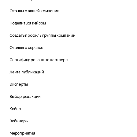
Отзывы о вашей компании
Поделиться кейсом
Создать профиль группы компаний
Отзывы о сервисе
Сертифицированные партнеры
Лента публикаций
Эксперты
Выбор редакции
Кейсы
Вебинары
Мероприятия