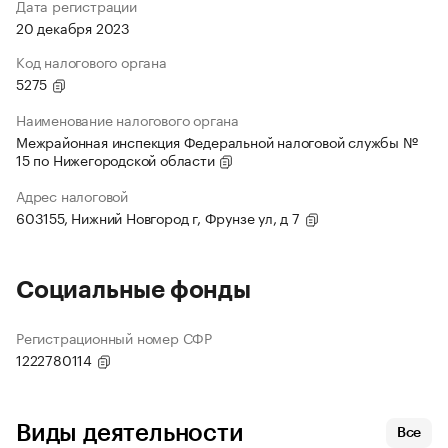
Дата регистрации
20 декабря 2023
Код налогового органа
5275
Наименование налогового органа
Межрайонная инспекция Федеральной налоговой службы №
15 по Нижегородской области
Адрес налоговой
603155, Нижний Новгород г, Фрунзе ул, д 7
Социальные фонды
Регистрационный номер СФР
1222780114
Виды деятельности
Все