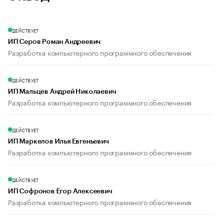
ДЕЙСТВУЕТ
ИП Серов Роман Андреевич
Разработка компьютерного программного обеспечения
ДЕЙСТВУЕТ
ИП Мальцев Андрей Николаевич
Разработка компьютерного программного обеспечения
ДЕЙСТВУЕТ
ИП Маркелов Илья Евгеньевич
Разработка компьютерного программного обеспечения
ДЕЙСТВУЕТ
ИП Софронов Егор Алексеевич
Разработка компьютерного программного обеспечения