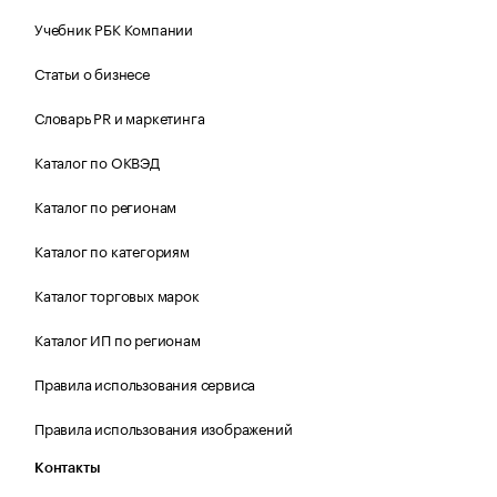
Учебник РБК Компании
Статьи о бизнесе
Словарь PR и маркетинга
Каталог по ОКВЭД
Каталог по регионам
Каталог по категориям
Каталог торговых марок
Каталог ИП по регионам
Правила использования сервиса
Правила использования изображений
Контакты