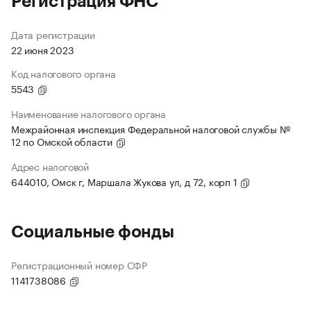
Регистрация ФНС
Дата регистрации
22 июня 2023
Код налогового органа
5543
Наименование налогового органа
Межрайонная инспекция Федеральной налоговой службы №
12 по Омской области
Адрес налоговой
644010, Омск г, Маршала Жукова ул, д 72, корп 1
Социальные фонды
Регистрационный номер СФР
1141738086