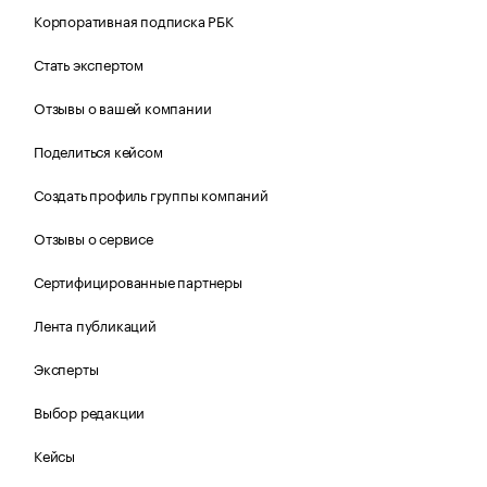
Корпоративная подписка РБК
Стать экспертом
Отзывы о вашей компании
Поделиться кейсом
Создать профиль группы компаний
Отзывы о сервисе
Сертифицированные партнеры
Лента публикаций
Эксперты
Выбор редакции
Кейсы