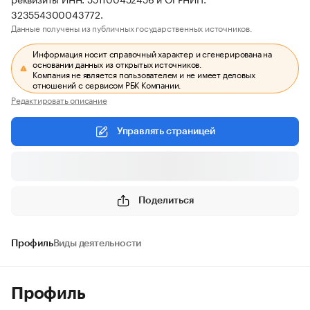
323554300043772.
Данные получены из публичных государственных источников.
Информация носит справочный характер и сгенерирована на
основании данных из открытых источников.
Компания не является пользователем и не имеет деловых
отношений с сервисом РБК Компании.
Редактировать описание
Управлять страницей
Поделиться
Профиль
Виды деятельности
Профиль