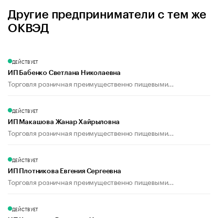
Другие предприниматели с тем же
ОКВЭД
ДЕЙСТВУЕТ
ИП Бабенко Светлана Николаевна
Торговля розничная преимущественно пищевыми...
ДЕЙСТВУЕТ
ИП Макашова Жанар Хайрыловна
Торговля розничная преимущественно пищевыми...
ДЕЙСТВУЕТ
ИП Плотникова Евгения Сергеевна
Торговля розничная преимущественно пищевыми...
ДЕЙСТВУЕТ