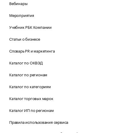
Вебинары
Мероприятия
Учебник РБК Компании
Статьи о бизнесе
Словарь PR и маркетинга
Каталог по ОКВЭД
Каталог по регионам
Каталог по категориям
Каталог торговых марок
Каталог ИП по регионам
Правила использования сервиса