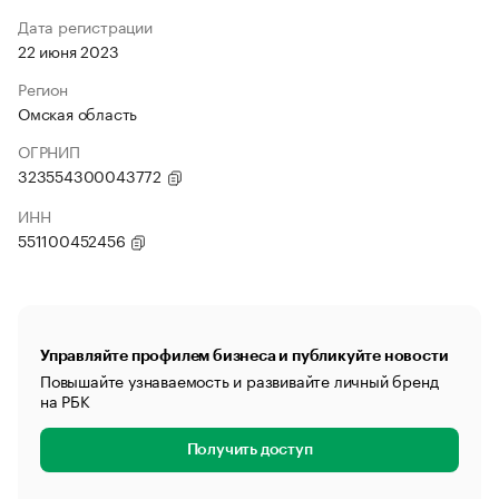
Дата регистрации
22 июня 2023
Регион
Омская область
ОГРНИП
323554300043772
ИНН
551100452456
Управляйте профилем бизнеса и публикуйте новости
Повышайте узнаваемость и развивайте личный бренд
на РБК
Получить доступ