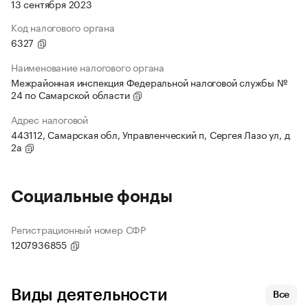
13 сентября 2023
Код налогового органа
6327
Наименование налогового органа
Межрайонная инспекция Федеральной налоговой службы №
24 по Самарской области
Адрес налоговой
443112, Самарская обл, Управленческий п, Сергея Лазо ул, д
2а
Социальные фонды
Регистрационный номер СФР
1207936855
Виды деятельности
Все