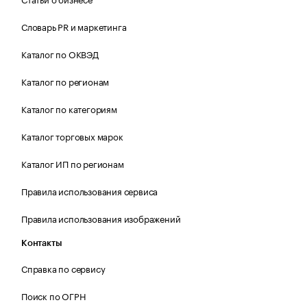
Словарь PR и маркетинга
Каталог по ОКВЭД
Каталог по регионам
Каталог по категориям
Каталог торговых марок
Каталог ИП по регионам
Правила использования сервиса
Правила использования изображений
Контакты
Справка по сервису
Поиск по ОГРН