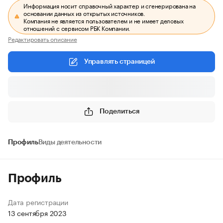
Информация носит справочный характер и сгенерирована на
основании данных из открытых источников.
Компания не является пользователем и не имеет деловых
отношений с сервисом РБК Компании.
Редактировать описание
Управлять страницей
Поделиться
Профиль
Виды деятельности
Профиль
Дата регистрации
13 сентября 2023