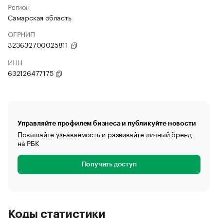
Регион
Самарская область
ОГРНИП
323632700025811
ИНН
632126477175
Управляйте профилем бизнеса и публикуйте новости
Повышайте узнаваемость и развивайте личный бренд
на РБК
Получить доступ
Коды статистики