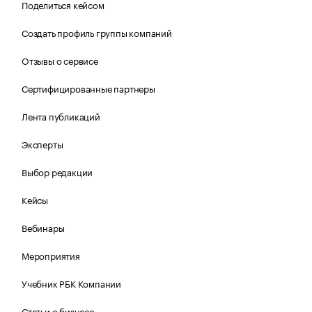
Поделиться кейсом
Создать профиль группы компаний
Отзывы о сервисе
Сертифицированные партнеры
Лента публикаций
Эксперты
Выбор редакции
Кейсы
Вебинары
Мероприятия
Учебник РБК Компании
Статьи о бизнесе