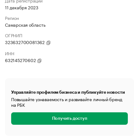
Дата регистрации
11 декабря 2023
Регион
Самарская область
ОГРНИП
323632700081362
ИНН
632145270602
Управляйте профилем бизнеса и публикуйте новости
Повышайте узнаваемость и развивайте личный бренд
на РБК
Получить доступ