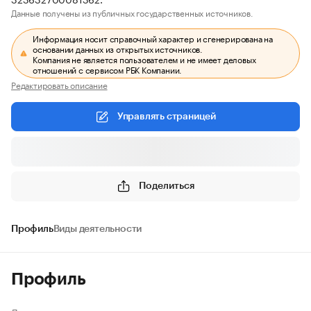
Данные получены из публичных государственных источников.
Информация носит справочный характер и сгенерирована на
основании данных из открытых источников.
Компания не является пользователем и не имеет деловых
отношений с сервисом РБК Компании.
Редактировать описание
Управлять страницей
Поделиться
Профиль
Виды деятельности
Профиль