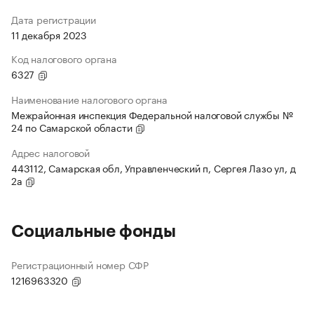
Дата регистрации
11 декабря 2023
Код налогового органа
6327
Наименование налогового органа
Межрайонная инспекция Федеральной налоговой службы №
24 по Самарской области
Адрес налоговой
443112, Самарская обл, Управленческий п, Сергея Лазо ул, д
2а
Социальные фонды
Регистрационный номер СФР
1216963320