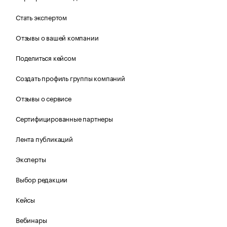
Стать экспертом
Отзывы о вашей компании
Поделиться кейсом
Создать профиль группы компаний
Отзывы о сервисе
Сертифицированные партнеры
Лента публикаций
Эксперты
Выбор редакции
Кейсы
Вебинары