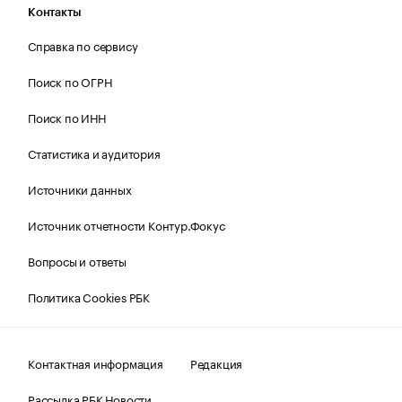
Контакты
Справка по сервису
Поиск по ОГРН
Поиск по ИНН
Статистика и аудитория
Источники данных
Источник отчетности Контур.Фокус
Вопросы и ответы
Политика Cookies РБК
Контактная информация
Редакция
Рассылка РБК Новости