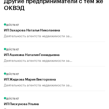
Другие предприниматели с тем же
ОКВЭД
ДЕЙСТВУЕТ
ИП Захарова Наталья Николаевна
Деятельность агентств недвижимости за...
ДЕЙСТВУЕТ
ИП Ашихина Наталия Геннадьевна
Деятельность агентств недвижимости за...
ДЕЙСТВУЕТ
ИП Жидкова Мария Викторовна
Деятельность агентств недвижимости за...
ДЕЙСТВУЕТ
ИП Пискунова Ульяна