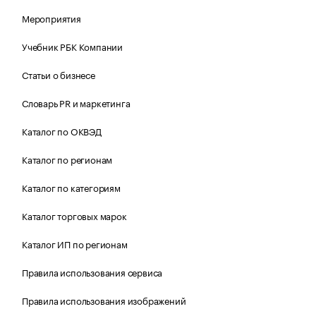
Мероприятия
Учебник РБК Компании
Статьи о бизнесе
Словарь PR и маркетинга
Каталог по ОКВЭД
Каталог по регионам
Каталог по категориям
Каталог торговых марок
Каталог ИП по регионам
Правила использования сервиса
Правила использования изображений