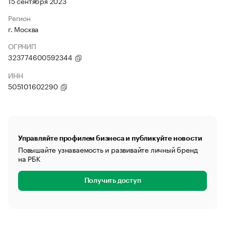
15 сентября 2023
Регион
г. Москва
ОГРНИП
323774600592344
ИНН
505101602290
Управляйте профилем бизнеса и публикуйте новости
Повышайте узнаваемость и развивайте личный бренд
на РБК
Получить доступ