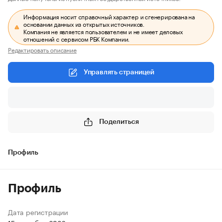
Информация носит справочный характер и сгенерирована на
основании данных из открытых источников.
Компания не является пользователем и не имеет деловых
отношений с сервисом РБК Компании.
Редактировать описание
Управлять страницей
Поделиться
Профиль
Профиль
Дата регистрации