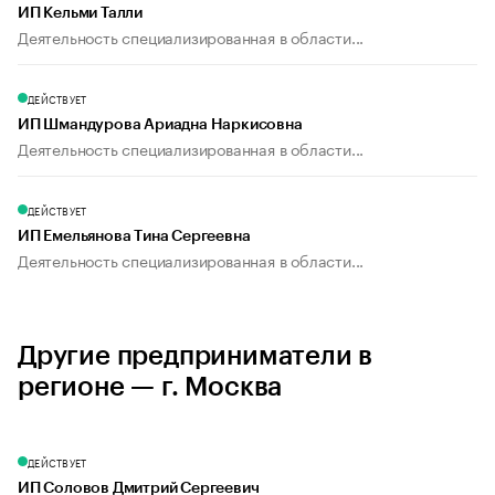
ИП Кельми Талли
Деятельность специализированная в области...
ДЕЙСТВУЕТ
ИП Шмандурова Ариадна Наркисовна
Деятельность специализированная в области...
ДЕЙСТВУЕТ
ИП Емельянова Тина Сергеевна
Деятельность специализированная в области...
Другие предприниматели в
регионе — г. Москва
ДЕЙСТВУЕТ
ИП Соловов Дмитрий Сергеевич