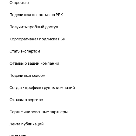
О проекте
Поделиться новостью на РБК
Получить пробный доступ
Корпоративная подписка РБК
Стать экспертом
Отзывы о вашей компании
Поделиться кейсом
Создать профиль группы компаний
Отзывы о сервисе
Сертифицированные партнеры
Лента публикаций
Эксперты