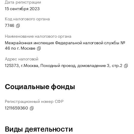
Дата регистрации
15 сентября 2023
Код налогового органа
7746
Наименование налогового органа
Межрайонная инспекция Федеральной налоговой службы №
46 по г. Москве
Адрес налоговой
125373, г.Москва, Походный проезд, домовладение 3, стр.2
Социальные фонды
Регистрационный номер СФР
1211659360
Виды деятельности