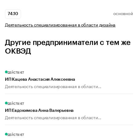
74.10
ОСНОВНОЙ
Деятельность специализированная в области дизайна
Другие предприниматели с тем же
ОКВЭД
ДЕЙСТВУЕТ
ИП Кацева Анастасия Алексеевна
Деятельность специализированная в области...
ДЕЙСТВУЕТ
ИП Евдокимова Анна Валерьевна
Деятельность специализированная в области...
ДЕЙСТВУЕТ