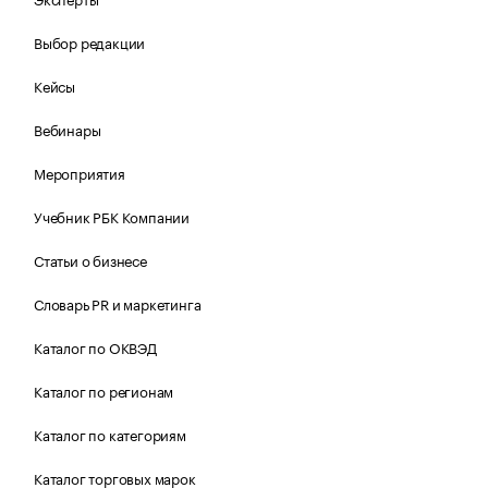
Выбор редакции
Кейсы
Вебинары
Мероприятия
Учебник РБК Компании
Статьи о бизнесе
Словарь PR и маркетинга
Каталог по ОКВЭД
Каталог по регионам
Каталог по категориям
Каталог торговых марок