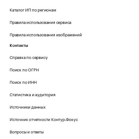
Каталог ИП по регионам
Правила использования сервиса
Правила использования изображений
Контакты
Справка по сервису
Поиск по ОГРН
Поиск по ИНН
Статистика и аудитория
Источники данных
Источник отчетности Контур.Фокус
Вопросы и ответы