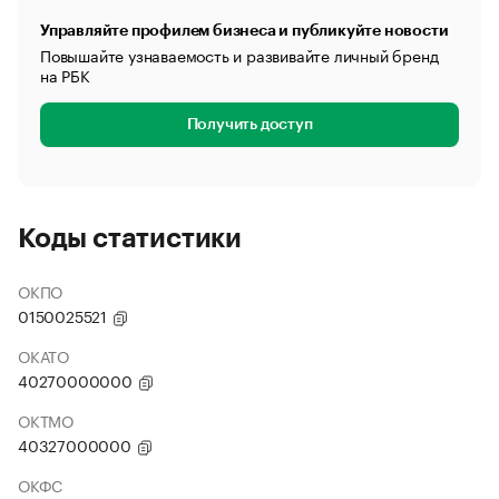
Управляйте профилем бизнеса и публикуйте новости
Повышайте узнаваемость и развивайте личный бренд
на РБК
Получить доступ
Коды статистики
ОКПО
0150025521
ОКАТО
40270000000
ОКТМО
40327000000
ОКФС