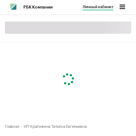
Личный кабинет
РБК Компании
Главная
ИП Крапивина Татьяна Евгеньевна