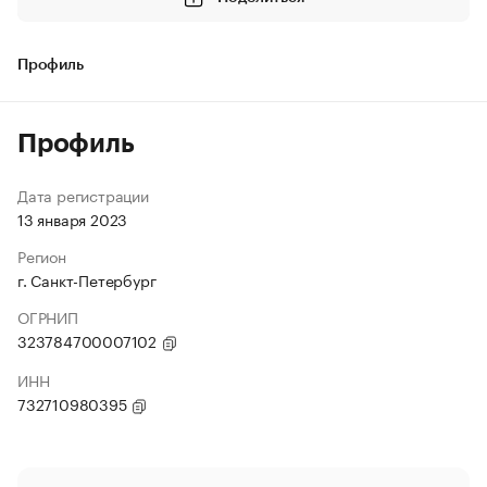
Профиль
Профиль
Дата регистрации
13 января 2023
Регион
г. Санкт-Петербург
ОГРНИП
323784700007102
ИНН
732710980395