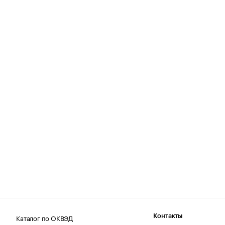
Каталог по ОКВЭД
Контакты