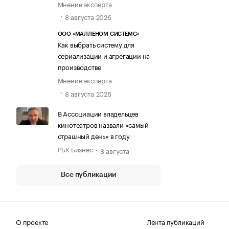
Мнение эксперта
8 августа 2026
ООО «МАЛЛЕНОМ СИСТЕМС»
Как выбрать систему для
сериализации и агрегации на
производстве
Мнение эксперта
8 августа 2026
В Ассоциации владельцев
кинотеатров назвали «самый
страшный день» в году
РБК Бизнес
8 августа
Все публикации
О проекте
Лента публикаций