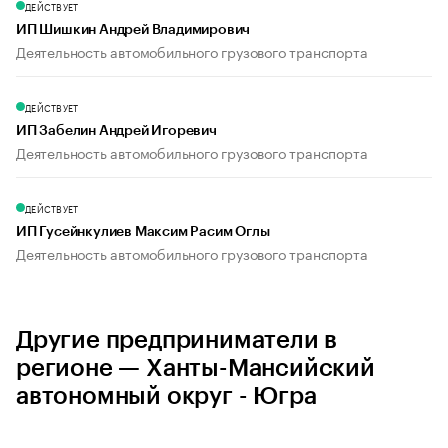
ДЕЙСТВУЕТ
ИП Шишкин Андрей Владимирович
Деятельность автомобильного грузового транспорта
ДЕЙСТВУЕТ
ИП Забелин Андрей Игоревич
Деятельность автомобильного грузового транспорта
ДЕЙСТВУЕТ
ИП Гусейнкулиев Максим Расим Оглы
Деятельность автомобильного грузового транспорта
Другие предприниматели в
регионе — Ханты-Мансийский
автономный округ - Югра