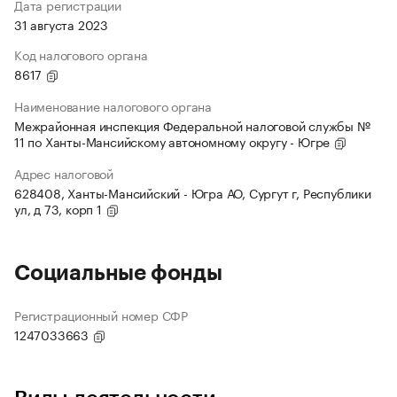
Дата регистрации
31 августа 2023
Код налогового органа
8617
Наименование налогового органа
Межрайонная инспекция Федеральной налоговой службы №
11 по Ханты-Мансийскому автономному округу - Югре
Адрес налоговой
628408, Ханты-Мансийский - Югра АО, Сургут г, Республики
ул, д 73, корп 1
Социальные фонды
Регистрационный номер СФР
1247033663