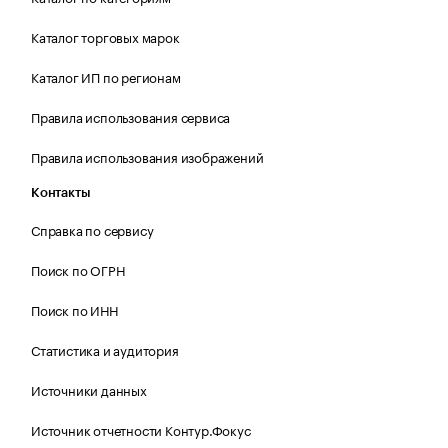
Каталог торговых марок
Каталог ИП по регионам
Правила использования сервиса
Правила использования изображений
Контакты
Справка по сервису
Поиск по ОГРН
Поиск по ИНН
Статистика и аудитория
Источники данных
Источник отчетности Контур.Фокус