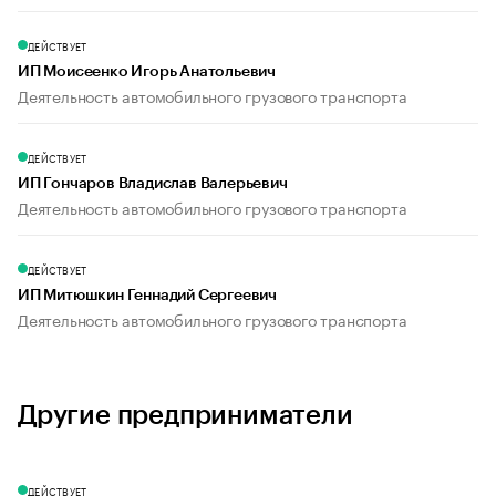
ДЕЙСТВУЕТ
ИП Моисеенко Игорь Анатольевич
Деятельность автомобильного грузового транспорта
ДЕЙСТВУЕТ
ИП Гончаров Владислав Валерьевич
Деятельность автомобильного грузового транспорта
ДЕЙСТВУЕТ
ИП Митюшкин Геннадий Сергеевич
Деятельность автомобильного грузового транспорта
Другие предприниматели
ДЕЙСТВУЕТ