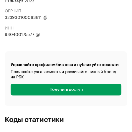
19 января 2023
ОГРНИП
323930100063811
ИНН
930400175577
Управляйте профилем бизнеса и публикуйте новости
Повышайте узнаваемость и развивайте личный бренд
на РБК
Получить доступ
Коды статистики