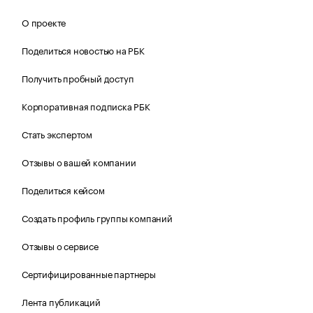
О проекте
Поделиться новостью на РБК
Получить пробный доступ
Корпоративная подписка РБК
Стать экспертом
Отзывы о вашей компании
Поделиться кейсом
Создать профиль группы компаний
Отзывы о сервисе
Сертифицированные партнеры
Лента публикаций