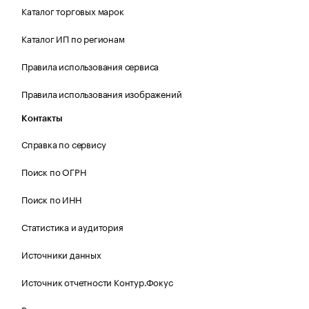
Каталог торговых марок
Каталог ИП по регионам
Правила использования сервиса
Правила использования изображений
Контакты
Справка по сервису
Поиск по ОГРН
Поиск по ИНН
Статистика и аудитория
Источники данных
Источник отчетности Контур.Фокус