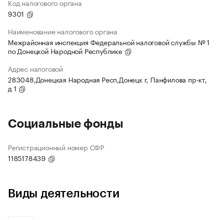
Код налогового органа
9301
Наименование налогового органа
Межрайонная инспекция Федеральной налоговой службы № 1
по Донецкой Народной Республике
Адрес налоговой
283048,Донецкая Народная Респ,Донецк г, Панфилова пр-кт,
д 1
Социальные фонды
Регистрационный номер СФР
1185178439
Виды деятельности