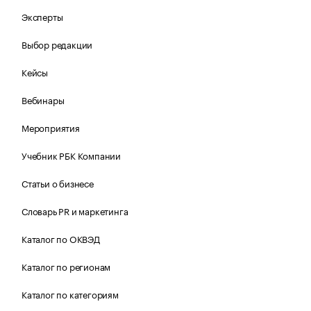
Эксперты
Выбор редакции
Кейсы
Вебинары
Мероприятия
Учебник РБК Компании
Статьи о бизнесе
Словарь PR и маркетинга
Каталог по ОКВЭД
Каталог по регионам
Каталог по категориям