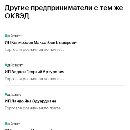
Другие предприниматели с тем же
ОКВЭД
ДЕЙСТВУЕТ
ИП Кенжебаев Максатбек Быдырович
Торговля розничная по почте...
ДЕЙСТВУЕТ
ИП Авдали Георгий Артурович
Торговля розничная по почте...
ДЕЙСТВУЕТ
ИП Ландо Яна Эдуардовна
Торговля розничная по почте...
ДЕЙСТВУЕТ