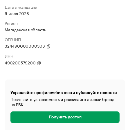
Дата ликвидации
9 июля 2026
Регион
Магаданская область
ОГРНИП
324490000000303
ИНН
490200579200
Управляйте профилем бизнеса и публикуйте новости
Повышайте узнаваемость и развивайте личный бренд
на РБК
Получить доступ