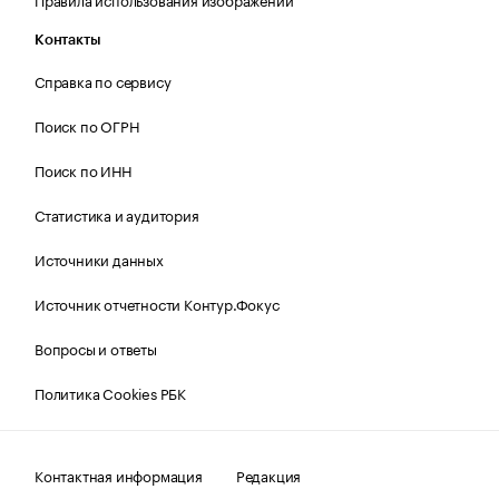
Контакты
Справка по сервису
Поиск по ОГРН
Поиск по ИНН
Статистика и аудитория
Источники данных
Источник отчетности Контур.Фокус
Вопросы и ответы
Политика Cookies РБК
Контактная информация
Редакция