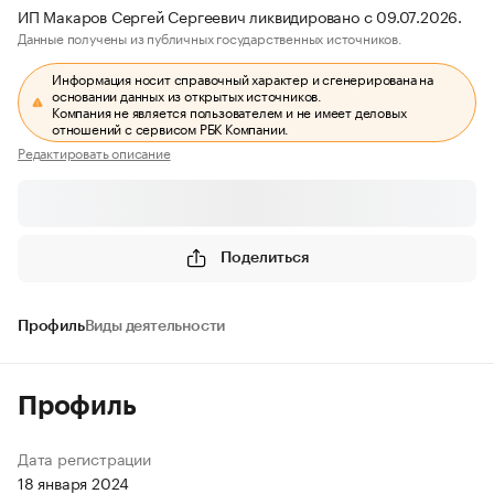
ИП Макаров Сергей Сергеевич ликвидировано с 09.07.2026.
Данные получены из публичных государственных источников.
Информация носит справочный характер и сгенерирована на
основании данных из открытых источников.
Компания не является пользователем и не имеет деловых
отношений с сервисом РБК Компании.
Редактировать описание
Поделиться
Профиль
Виды деятельности
Профиль
Дата регистрации
18 января 2024