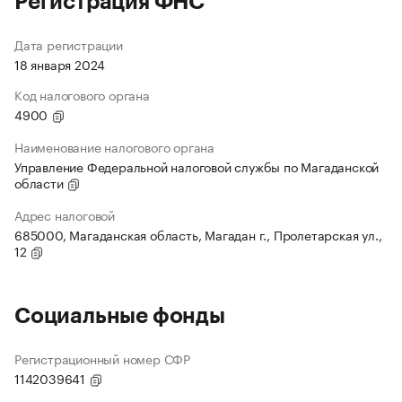
Регистрация ФНС
Дата регистрации
18 января 2024
Код налогового органа
4900
Наименование налогового органа
Управление Федеральной налоговой службы по Магаданской
области
Адрес налоговой
685000, Магаданская область, Магадан г., Пролетарская ул.,
12
Социальные фонды
Регистрационный номер СФР
1142039641