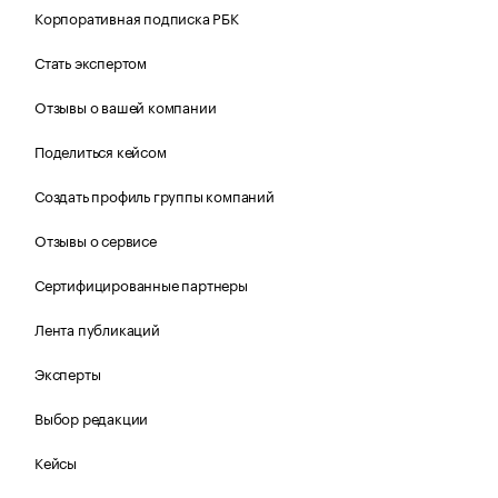
Корпоративная подписка РБК
Стать экспертом
Отзывы о вашей компании
Поделиться кейсом
Создать профиль группы компаний
Отзывы о сервисе
Сертифицированные партнеры
Лента публикаций
Эксперты
Выбор редакции
Кейсы