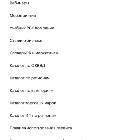
Вебинары
Мероприятия
Учебник РБК Компании
Статьи о бизнесе
Словарь PR и маркетинга
Каталог по ОКВЭД
Каталог по регионам
Каталог по категориям
Каталог торговых марок
Каталог ИП по регионам
Правила использования сервиса
Правила использования изображений