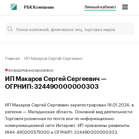
Личный кабинет
РБК Компании
Главная
ИП Макаров Сергей Сергеевич
ЛИКВИДИРОВАНО
ОБНОВЛЕНО
ИП Макаров Сергей Сергеевич —
ОГРНИП: 324490000000303
ИП Макаров Сергей Сергеевич зарегистрирован 18.01.2024, в
регионе — Магаданская область. Основной вид деятельности:
Торговля розничная по почте или по информационно-
коммуникационной сети Интернет. ИП присвоены реквизиты
ИНН: 490200579200 и ОГРНИП: 324490000000303.