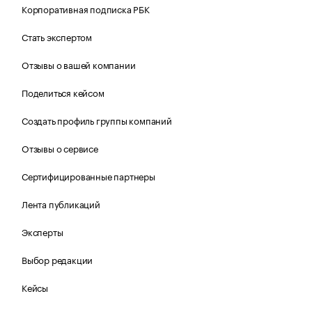
Корпоративная подписка РБК
Стать экспертом
Отзывы о вашей компании
Поделиться кейсом
Создать профиль группы компаний
Отзывы о сервисе
Сертифицированные партнеры
Лента публикаций
Эксперты
Выбор редакции
Кейсы