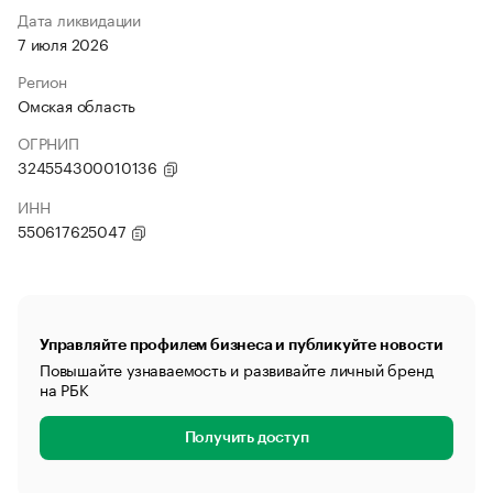
Дата ликвидации
7 июля 2026
Регион
Омская область
ОГРНИП
324554300010136
ИНН
550617625047
Управляйте профилем бизнеса и публикуйте новости
Повышайте узнаваемость и развивайте личный бренд
на РБК
Получить доступ