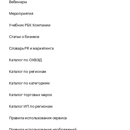
Вебинары
Мероприятия
Учебник РБК Компании
Статьи о бизнесе
Словарь PR и маркетинга
Каталог по ОКВЭД
Каталог по регионам
Каталог по категориям
Каталог торговых марок
Каталог ИП по регионам
Правила использования сервиса
Правила использования изображений