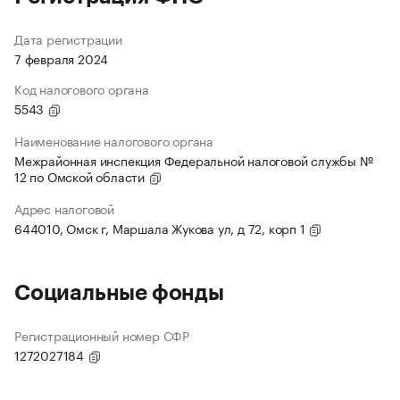
Дата регистрации
7 февраля 2024
Код налогового органа
5543
Наименование налогового органа
Межрайонная инспекция Федеральной налоговой службы №
12 по Омской области
Адрес налоговой
644010, Омск г, Маршала Жукова ул, д 72, корп 1
Социальные фонды
Регистрационный номер СФР
1272027184