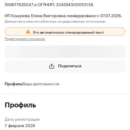
550617625047 и ОГРНИП: 324554300010136.
ИП Кошукова Елена Викторовна ликвидировано с 07.07.2026.
Данные получены из публичных государственных источников.
Это автоматически сгенерированный текст
Редактировать описание
Поделиться
Профиль
Виды деятельности
Профиль
Дата регистрации
7 февраля 2024