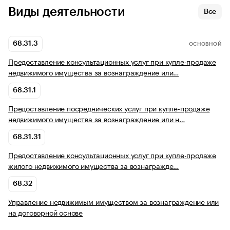
Виды деятельности
Все
68.31.3
ОСНОВНОЙ
Предоставление консультационных услуг при купле-продаже
недвижимого имущества за вознаграждение или…
68.31.1
Предоставление посреднических услуг при купле-продаже
недвижимого имущества за вознаграждение или н…
68.31.31
Предоставление консультационных услуг при купле-продаже
жилого недвижимого имущества за вознагражде…
68.32
Управление недвижимым имуществом за вознаграждение или
на договорной основе