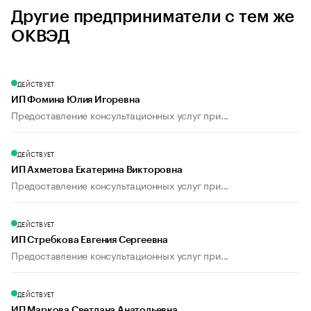
Другие предприниматели с тем же
ОКВЭД
ДЕЙСТВУЕТ
ИП Фомина Юлия Игоревна
Предоставление консультационных услуг при...
ДЕЙСТВУЕТ
ИП Ахметова Екатерина Викторовна
Предоставление консультационных услуг при...
ДЕЙСТВУЕТ
ИП Стребкова Евгения Сергеевна
Предоставление консультационных услуг при...
ДЕЙСТВУЕТ
ИП Маркова Светлана Анатольевна