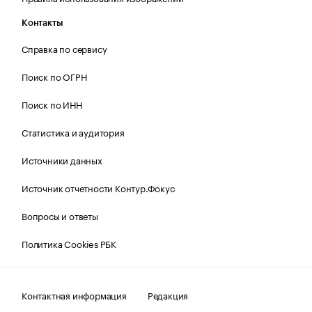
Контакты
Справка по сервису
Поиск по ОГРН
Поиск по ИНН
Статистика и аудитория
Источники данных
Источник отчетности Контур.Фокус
Вопросы и ответы
Политика Cookies РБК
Контактная информация
Редакция