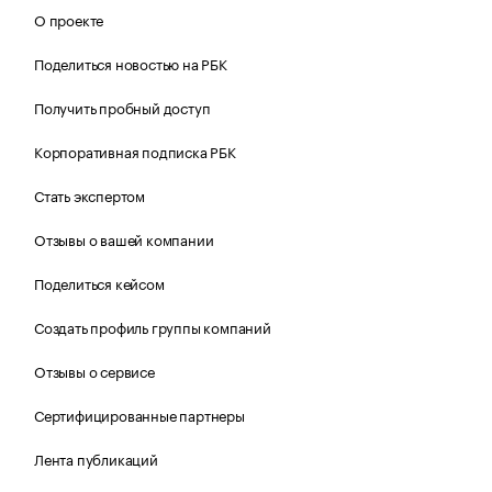
О проекте
Поделиться новостью на РБК
Получить пробный доступ
Корпоративная подписка РБК
Стать экспертом
Отзывы о вашей компании
Поделиться кейсом
Создать профиль группы компаний
Отзывы о сервисе
Сертифицированные партнеры
Лента публикаций