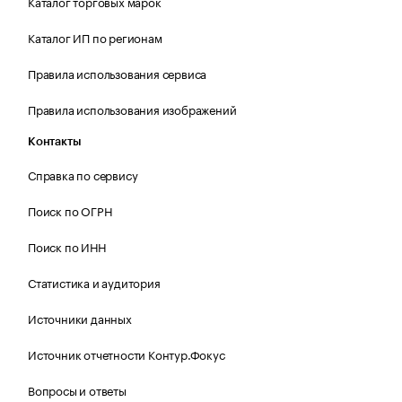
Каталог торговых марок
Каталог ИП по регионам
Правила использования сервиса
Правила использования изображений
Контакты
Справка по сервису
Поиск по ОГРН
Поиск по ИНН
Статистика и аудитория
Источники данных
Источник отчетности Контур.Фокус
Вопросы и ответы