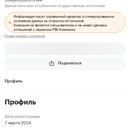
Данные получены из публичных государственных источников.
Информация носит справочный характер и сгенерирована на
основании данных из открытых источников.
Компания не является пользователем и не имеет деловых
отношений с сервисом РБК Компании.
Редактировать описание
Поделиться
Профиль
Профиль
Дата регистрации
7 марта 2024