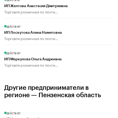
ИП Желтова Анастасия Дмитриевна
Торговля розничная по почте...
ДЕЙСТВУЕТ
ИП Лоскутова Алина Наметовна
Торговля розничная по почте...
ДЕЙСТВУЕТ
ИП Меркулова Ольга Андреевна
Торговля розничная по почте...
Другие предприниматели в
регионе — Пензенская область
ДЕЙСТВУЕТ