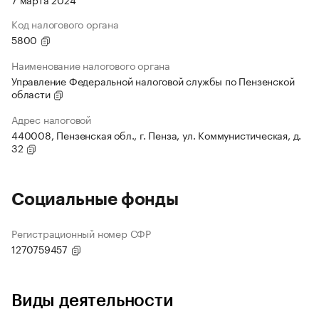
Код налогового органа
5800
Наименование налогового органа
Управление Федеральной налоговой службы по Пензенской
области
Адрес налоговой
440008, Пензенская обл., г. Пенза, ул. Коммунистическая, д.
32
Социальные фонды
Регистрационный номер СФР
1270759457
Виды деятельности