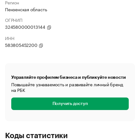
Регион
Пензенская область
ОГРНИП
324580000013144
ИНН
583805452200
Управляйте профилем бизнеса и публикуйте новости
Повышайте узнаваемость и развивайте личный бренд
на РБК
Получить доступ
Коды статистики