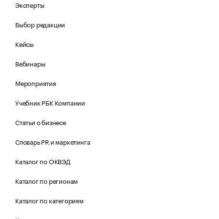
Эксперты
Выбор редакции
Кейсы
Вебинары
Мероприятия
Учебник РБК Компании
Статьи о бизнесе
Словарь PR и маркетинга
Каталог по ОКВЭД
Каталог по регионам
Каталог по категориям