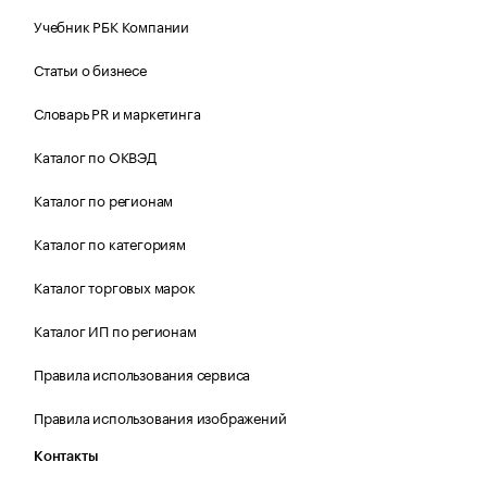
Учебник РБК Компании
Статьи о бизнесе
Словарь PR и маркетинга
Каталог по ОКВЭД
Каталог по регионам
Каталог по категориям
Каталог торговых марок
Каталог ИП по регионам
Правила использования сервиса
Правила использования изображений
Контакты