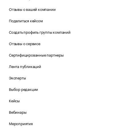
Отзывы о вашей компании
Поделиться кейсом
Создать профиль группы компаний
Отзывы о сервисе
Сертифицированные партнеры
Лента публикаций
Эксперты
Выбор редакции
Кейсы
Вебинары
Мероприятия