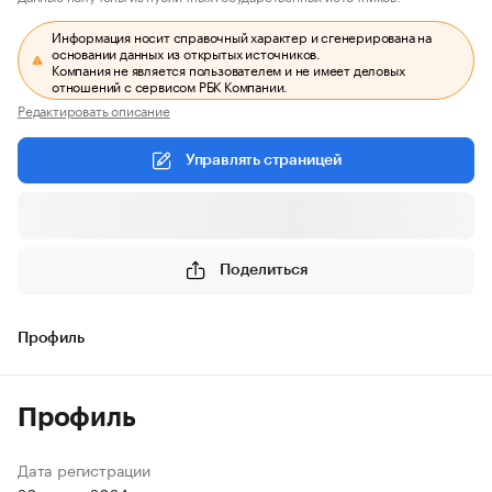
Информация носит справочный характер и сгенерирована на
основании данных из открытых источников.
Компания не является пользователем и не имеет деловых
отношений с сервисом РБК Компании.
Редактировать описание
Управлять страницей
Поделиться
Профиль
Профиль
Дата регистрации