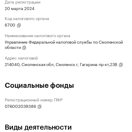
Дата регистрации
20 марта 2024
Код налогового органа
6700
Наименование налогового органа
Управление Федеральной налоговой службы по Смоленской
области
Адрес налоговой
214040, Смоленская обл, Смоленск г, Гагарина пр-кт,23В
Социальные фонды
Регистрационный номер ПФР
076002039386
Виды деятельности