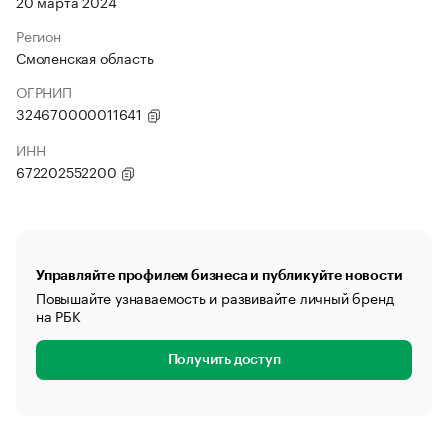
20 марта 2024
Регион
Смоленская область
ОГРНИП
324670000011641
ИНН
672202552200
Управляйте профилем бизнеса и публикуйте новости
Повышайте узнаваемость и развивайте личный бренд
на РБК
Получить доступ