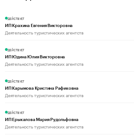
ДЕЙСТВУЕТ
ИП Крахина Евгения Викторовна
Деятельность туристических агентств
ДЕЙСТВУЕТ
ИП Юдина Юлия Викторовна
Деятельность туристических агентств
ДЕЙСТВУЕТ
ИП Карымова Кристина Рафиковна
Деятельность туристических агентств
ДЕЙСТВУЕТ
ИП Ерыкалова Мария Рудольфовна
Деятельность туристических агентств