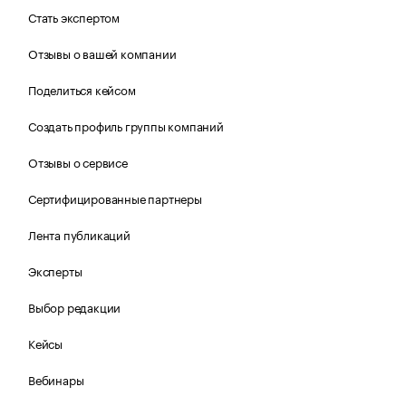
Стать экспертом
Отзывы о вашей компании
Поделиться кейсом
Создать профиль группы компаний
Отзывы о сервисе
Сертифицированные партнеры
Лента публикаций
Эксперты
Выбор редакции
Кейсы
Вебинары