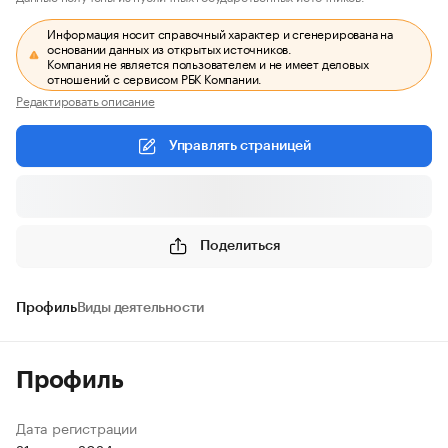
Информация носит справочный характер и сгенерирована на
основании данных из открытых источников.
Компания не является пользователем и не имеет деловых
отношений с сервисом РБК Компании.
Редактировать описание
Управлять страницей
Поделиться
Профиль
Виды деятельности
Профиль
Дата регистрации