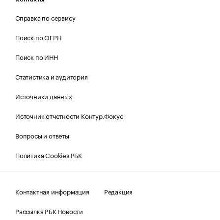
Справка по сервису
Поиск по ОГРН
Поиск по ИНН
Статистика и аудитория
Источники данных
Источник отчетности Контур.Фокус
Вопросы и ответы
Политика Cookies РБК
Контактная информация
Редакция
Рассылка РБК Новости