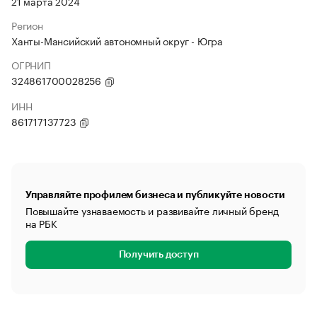
21 марта 2024
Регион
Ханты-Мансийский автономный округ - Югра
ОГРНИП
324861700028256
ИНН
861717137723
Управляйте профилем бизнеса и публикуйте новости
Повышайте узнаваемость и развивайте личный бренд
на РБК
Получить доступ