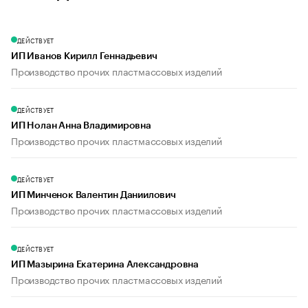
ДЕЙСТВУЕТ
ИП Иванов Кирилл Геннадьевич
Производство прочих пластмассовых изделий
ДЕЙСТВУЕТ
ИП Нолан Анна Владимировна
Производство прочих пластмассовых изделий
ДЕЙСТВУЕТ
ИП Минченок Валентин Даниилович
Производство прочих пластмассовых изделий
ДЕЙСТВУЕТ
ИП Мазырина Екатерина Александровна
Производство прочих пластмассовых изделий