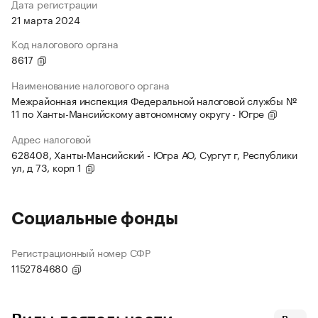
Дата регистрации
21 марта 2024
Код налогового органа
8617
Наименование налогового органа
Межрайонная инспекция Федеральной налоговой службы №
11 по Ханты-Мансийскому автономному округу - Югре
Адрес налоговой
628408, Ханты-Мансийский - Югра АО, Сургут г, Республики
ул, д 73, корп 1
Социальные фонды
Регистрационный номер СФР
1152784680