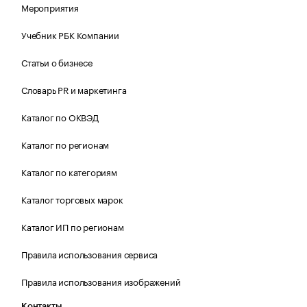
Мероприятия
Учебник РБК Компании
Статьи о бизнесе
Словарь PR и маркетинга
Каталог по ОКВЭД
Каталог по регионам
Каталог по категориям
Каталог торговых марок
Каталог ИП по регионам
Правила использования сервиса
Правила использования изображений
Контакты