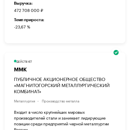
Выручка:
472 708 000 ₽
Темп прироста:
-23,67 %
ДЕЙСТВУЕТ
ММК
ПУБЛИЧНОЕ АКЦИОНЕРНОЕ ОБЩЕСТВО
«МАГНИТОГОРСКИЙ МЕТАЛЛУРГИЧЕСКИЙ
КОМБИНАТ»
Металлургия
Производство металла
Входит в число крупнейших мировых
производителей стали и занимает лидирующие
позиции среди предприятий черной металлургии
России.