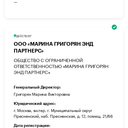
—
ДЕЙСТВУЕТ
ООО «МАРИНА ГРИГОРЯН ЭНД
ПАРТНЕРС»
ОБЩЕСТВО С ОГРАНИЧЕННОЙ
ОТВЕТСТВЕННОСТЬЮ «МАРИНА ГРИГОРЯН
ЭНД ПАРТНЕРС»
Генеральный Директор:
Григорян Марина Викторовна
Юридический адрес:
г. Москва, вн.тер. г. Муниципальный округ
Пресненский, наб. Пресненская, д. 12, помещ. 21/66
Дата регистрации: