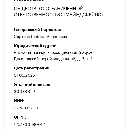
ОБЩЕСТВО С ОГРАНИЧЕННОЙ
ОТВЕТСТВЕННОСТЬЮ «МАЙНДСКЕЙПС»
Генеральный Директор:
Серкова Любовь Андреевна
Юридический адрес:
г. Москва, вн.тер. г. муниципальный округ
Даниловский, пер. Холодильный, д. 3, к. 1
Дата регистрации:
01.09.2025
Уставной капитал:
300 000 ₽
ИНН:
9726103700
ОГРН:
1257700390012