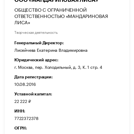
ОБЩЕСТВО С ОГРАНИЧЕННОЙ
ОТВЕТСТВЕННОСТЬЮ «МАНДАРИНОВАЯ
ЛИСА»
Творческая деятельность
Генеральный Директор:
Лисейчева Екатерина Владимировна
Юридический адрес:
г. Москва, пер. Холодильный, д. 3, К. 1 стр. 4
Дата регистрации:
10.08.2016
Уставной капитал:
22 222 ₽
ИНН:
7722372378
ОГРН: