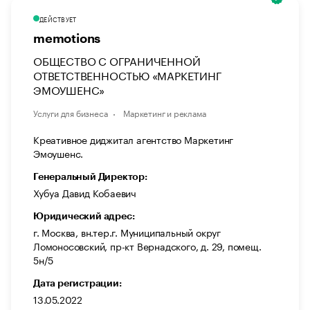
ДЕЙСТВУЕТ
memotions
ОБЩЕСТВО С ОГРАНИЧЕННОЙ
ОТВЕТСТВЕННОСТЬЮ «МАРКЕТИНГ
ЭМОУШЕНС»
Услуги для бизнеса
Маркетинг и реклама
Креативное диджитал агентство Маркетинг
Эмоушенс.
Генеральный Директор:
Хубуа Давид Кобаевич
Юридический адрес:
г. Москва, вн.тер.г. Муниципальный округ
Ломоносовский, пр-кт Вернадского, д. 29, помещ.
5н/5
Дата регистрации:
13.05.2022