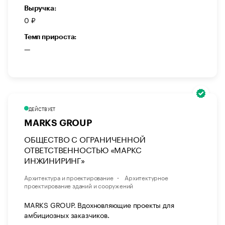
Выручка:
0 ₽
Темп прироста:
—
ДЕЙСТВУЕТ
MARKS GROUP
ОБЩЕСТВО С ОГРАНИЧЕННОЙ
ОТВЕТСТВЕННОСТЬЮ «МАРКС
ИНЖИНИРИНГ»
Архитектура и проектирование
Архитектурное
проектирование зданий и сооружений
MARKS GROUP. Вдохновляющие проекты для
амбициозных заказчиков.