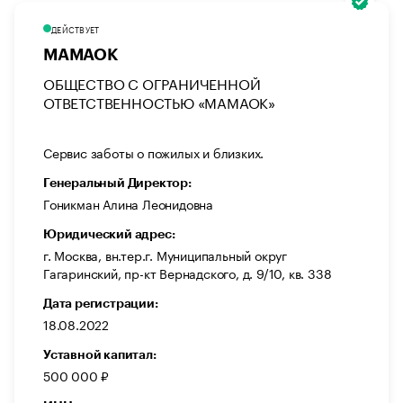
ДЕЙСТВУЕТ
МАМАОК
ОБЩЕСТВО С ОГРАНИЧЕННОЙ
ОТВЕТСТВЕННОСТЬЮ «МАМАОК»
Сервис заботы о пожилых и близких.
Генеральный Директор:
Гоникман Алина Леонидовна
Юридический адрес:
г. Москва, вн.тер.г. Муниципальный округ
Гагаринский, пр-кт Вернадского, д. 9/10, кв. 338
Дата регистрации:
18.08.2022
Уставной капитал:
500 000 ₽