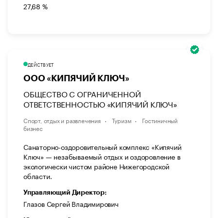
27,68 %
ДЕЙСТВУЕТ
ООО «КИПЯЧИЙ КЛЮЧ»
ОБЩЕСТВО С ОГРАНИЧЕННОЙ
ОТВЕТСТВЕННОСТЬЮ «КИПЯЧИЙ КЛЮЧ»
Спорт, отдых и развлечения
Туризм
Гостиничный
бизнес
Санаторно-оздоровительный комплекс «Кипячий
Ключ» — незабываемый отдых и оздоровление в
экологически чистом районе Нижегородской
области.
Управляющий Директор:
Глазов Сергей Владимирович