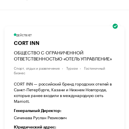
ДЕЙСТВУЕТ
CORT INN
ОБЩЕСТВО С ОГРАНИЧЕННОЙ
ОТВЕТСТВЕННОСТЬЮ «ОТЕЛЬ УПРАВЛЕНИЕ»
Спорт, отдых и развлечения
Туризм
Гостиничный
бизнес
CORT INN — российский бренд городских отелей в
Санкт-Петербурге, Казани и Нижнем Новгороде,
которые ранее входили в международную сеть
Marriott.
Генеральный Директор:
Сичинава Руслан Резикович
Юридический адрес: