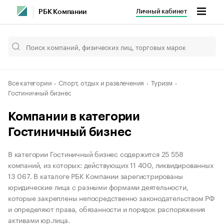
Личный кабинет
РБК Компании
Все категории
Спорт, отдых и развлечения
Туризм
Гостиничный бизнес
Компании в категории
Гостиничный бизнес
В категории Гостиничный бизнес содержится 25 558
компаний, из которых: действующих 11 400, ликвидированных
13 067. В каталоге РБК Компании зарегистрированы
юридические лица с разными формами деятельности,
которые закреплены непосредственно законодательством РФ
и определяют права, обязанности и порядок распоряжения
активами юр.лица.