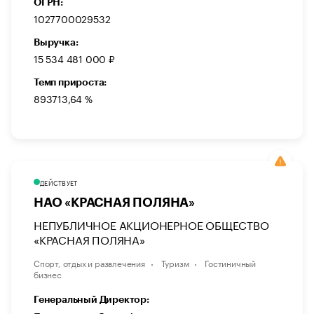
ОГРН:
1027700029532
Выручка:
15 534 481 000 ₽
Темп прироста:
893713,64 %
ДЕЙСТВУЕТ
НАО «КРАСНАЯ ПОЛЯНА»
НЕПУБЛИЧНОЕ АКЦИОНЕРНОЕ ОБЩЕСТВО
«КРАСНАЯ ПОЛЯНА»
Спорт, отдых и развлечения
Туризм
Гостиничный
бизнес
Генеральный Директор: