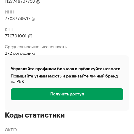
1127746707758
ИНН
7703774970
КПП
770701001
Среднесписочная численность
272 сотрудника
Управляйте профилем бизнеса и публикуйте новости
Повышайте узнаваемость и развивайте личный бренд
на РБК
Получить доступ
Коды статистики
ОКПО