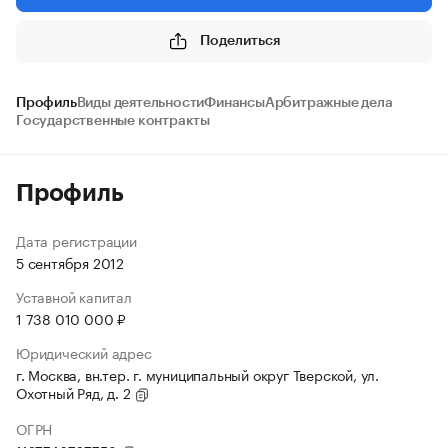
Поделиться
Профиль
Виды деятельности
Финансы
Арбитражные дела
Государственные контракты
Профиль
Дата регистрации
5 сентября 2012
Уставной капитал
1 738 010 000 ₽
Юридический адрес
г. Москва, вн.тер. г. муниципальный округ Тверской, ул.
Охотный Ряд, д. 2
ОГРН