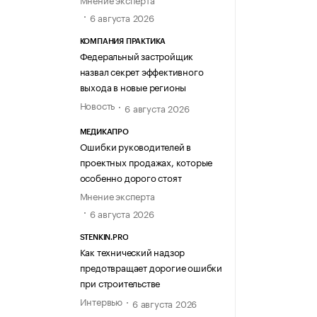
6 августа 2026
КОМПАНИЯ ПРАКТИКА
Федеральный застройщик
назвал секрет эффективного
выхода в новые регионы
Новость
6 августа 2026
МЕДИКАПРО
Ошибки руководителей в
проектных продажах, которые
особенно дорого стоят
Мнение эксперта
6 августа 2026
STENKIN.PRO
Как технический надзор
предотвращает дорогие ошибки
при строительстве
Интервью
6 августа 2026