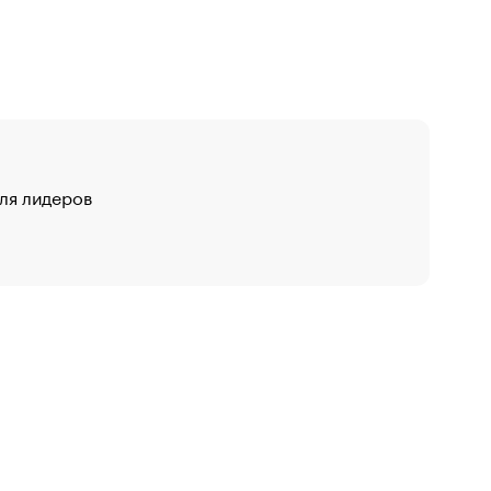
для лидеров