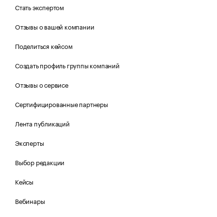
Стать экспертом
Отзывы о вашей компании
Поделиться кейсом
Создать профиль группы компаний
Отзывы о сервисе
Сертифицированные партнеры
Лента публикаций
Эксперты
Выбор редакции
Кейсы
Вебинары