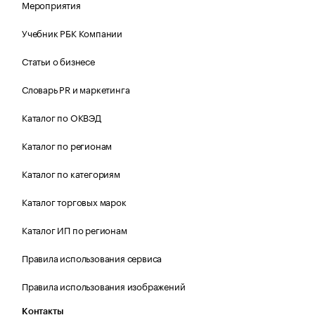
Мероприятия
Учебник РБК Компании
Статьи о бизнесе
Словарь PR и маркетинга
Каталог по ОКВЭД
Каталог по регионам
Каталог по категориям
Каталог торговых марок
Каталог ИП по регионам
Правила использования сервиса
Правила использования изображений
Контакты