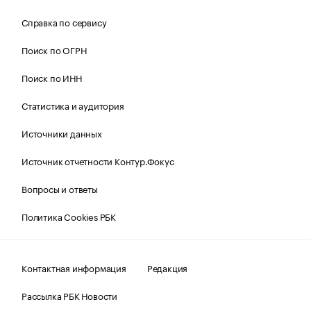
Справка по сервису
Поиск по ОГРН
Поиск по ИНН
Статистика и аудитория
Источники данных
Источник отчетности Контур.Фокус
Вопросы и ответы
Политика Cookies РБК
Контактная информация
Редакция
Рассылка РБК Новости