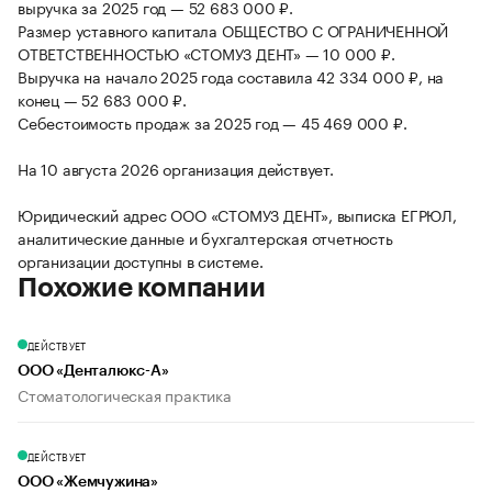
выручка за 2025 год — 52 683 000 ₽.
Размер уставного капитала ОБЩЕСТВО С ОГРАНИЧЕННОЙ
ОТВЕТСТВЕННОСТЬЮ «СТОМУЗ ДЕНТ» — 10 000 ₽.
Выручка на начало 2025 года составила 42 334 000 ₽, на
конец — 52 683 000 ₽.
Себестоимость продаж за 2025 год — 45 469 000 ₽.
На 10 августа 2026 организация действует.
Юридический адрес ООО «СТОМУЗ ДЕНТ», выписка ЕГРЮЛ,
аналитические данные и бухгалтерская отчетность
организации доступны в системе.
Похожие компании
ДЕЙСТВУЕТ
ООО «Денталюкс-А»
Стоматологическая практика
ДЕЙСТВУЕТ
ООО «Жемчужина»