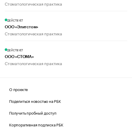
Стоматологическая практика
ДЕЙСТВУЕТ
ООО «Элитстом»
Стоматологическая практика
ДЕЙСТВУЕТ
ООО «СТОМА»
Стоматологическая практика
О проекте
Поделиться новостью на РБК
Получить пробный доступ
Корпоративная подписка РБК