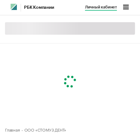
Личный кабинет
РБК Компании
Главная
ООО «СТОМУЗ ДЕНТ»