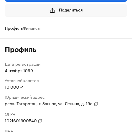
Поделиться
Профиль
Финансы
Профиль
Дата регистрации
4 ноября 1999
Уставной капитал
10 000 ₽
Юридический адрес
респ. Татарстан, г. Заинск, ул. Ленина, д. 19а
ОГРН
1021601900540
ИНН