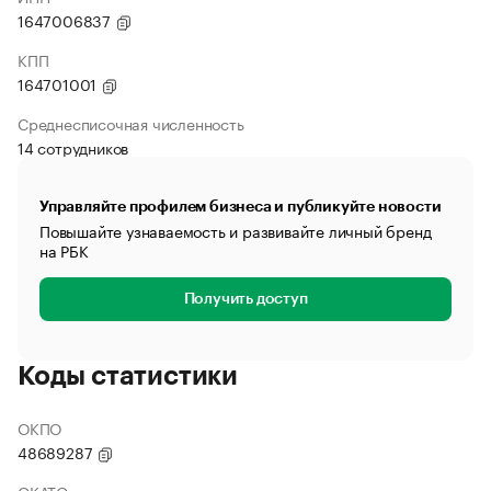
1647006837
КПП
164701001
Среднесписочная численность
14 сотрудников
Управляйте профилем бизнеса и публикуйте новости
Повышайте узнаваемость и развивайте личный бренд
на РБК
Получить доступ
Коды статистики
ОКПО
48689287