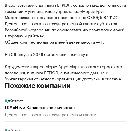
В соответствии с данными ЕГРЮЛ, основной вид деятельности
компании Муниципальное учреждение «Мэрия Урус-
Мартановского городского поселения» по ОКВЭД: 84.11.22
Деятельность органов государственной власти субъектов
Российской Федерации по осуществлению своих полномочий
в городах и районах.
Общее количество направлений деятельности — 1.
На 08 августа 2026 организация действует.
Юридический адрес Мэрия Урус-Мартановского городского
поселения, выписка ЕГРЮЛ, аналитические данные и
бухгалтерская отчетность организации доступны в системе.
Похожие компании
ДЕЙСТВУЕТ
ГКУ «Итум-Калинское лесничество»
Деятельность органов государственной власти...
ДЕЙСТВУЕТ