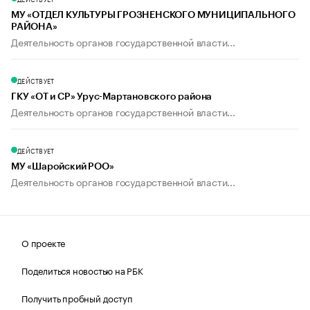
МУ «ОТДЕЛ КУЛЬТУРЫ ГРОЗНЕНСКОГО МУНИЦИПАЛЬНОГО
РАЙОНА»
Деятельность органов государственной власти...
ДЕЙСТВУЕТ
ГКУ «ОТ и СР» Урус-Мартановского района
Деятельность органов государственной власти...
ДЕЙСТВУЕТ
МУ «Шаройский РОО»
Деятельность органов государственной власти...
О проекте
Поделиться новостью на РБК
Получить пробный доступ