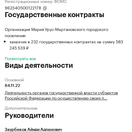
Регистрационный номер ФОМС
962340500122178
Государственные контракты
Организация Мэрия Урус-Мартановского городского
поселения:
заказчик в 232 государственных контрактах на сумму 583
245 539 ₽
Посмотреть все
Виды деятельности
Основной
84.11.22
Деятельность органов государственной власти субъектов
Российской Федерации по осуществлению своих п…
Дополнительные
Руководители
Заурбеков Айнди Адланович