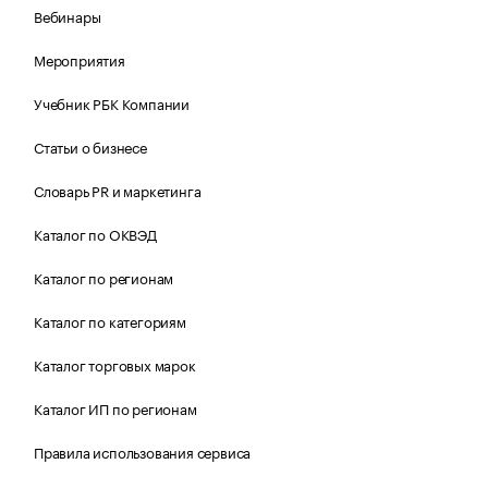
Вебинары
Мероприятия
Учебник РБК Компании
Статьи о бизнесе
Словарь PR и маркетинга
Каталог по ОКВЭД
Каталог по регионам
Каталог по категориям
Каталог торговых марок
Каталог ИП по регионам
Правила использования сервиса