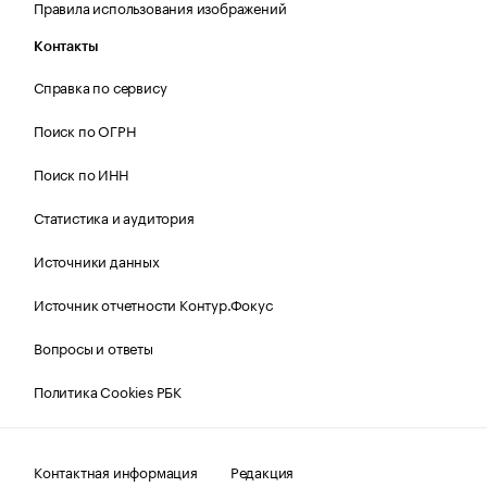
Правила использования изображений
Контакты
Справка по сервису
Поиск по ОГРН
Поиск по ИНН
Статистика и аудитория
Источники данных
Источник отчетности Контур.Фокус
Вопросы и ответы
Политика Cookies РБК
Контактная информация
Редакция