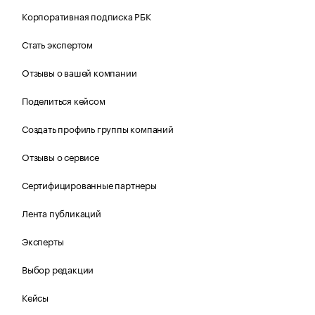
Корпоративная подписка РБК
Стать экспертом
Отзывы о вашей компании
Поделиться кейсом
Создать профиль группы компаний
Отзывы о сервисе
Сертифицированные партнеры
Лента публикаций
Эксперты
Выбор редакции
Кейсы