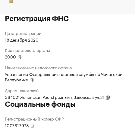
Регистрация ФНС
Дата регистрации
18 декабря 2020
Код налогового органа
2000
Наименование налогового органа
Управление Федеральной налоговой службы по Чеченской
Республике
Адрес налоговой
364021,Чеченская Респ,Грозный г,Заводская ул,21
Социальные фонды
Регистрационный номер СФР
1007617978