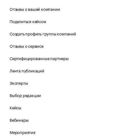
Отзывы о вашей компании
Поделиться кейсом
Создать профиль группы компаний
Отзывы о сервисе
Сертифицированные партнеры
Лента публикаций
Эксперты
Выбор редакции
Кейсы
Вебинары
Мероприятия