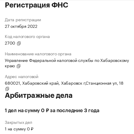
Регистрация ФНС
Дата регистрации
27 октября 2022
Код налогового органа
2700
Наименование налогового органа
Управление Федеральной налоговой службы по Хабаровскому
краю
Адрес налоговой
680021, Хабаровский край, Хабаровск г,Станционная ул, 18
Арбитражные дела
1 дел на сумму 0 ₽ за последние 3 года
Закрытых дел
1 на сумму 0 ₽