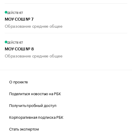
ДЕЙСТВУЕТ
МОУ СОШ № 7
Образование среднее общее
ДЕЙСТВУЕТ
МОУ СОШ № 8
Образование среднее общее
О проекте
Поделиться новостью на РБК
Получить пробный доступ
Корпоративная подписка РБК
Стать экспертом