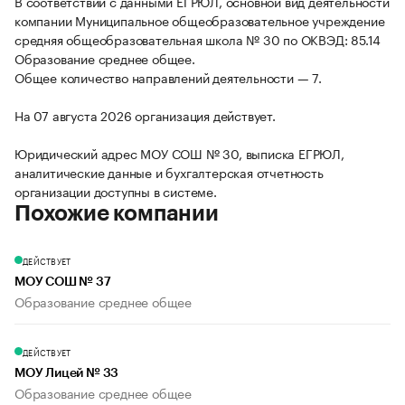
В соответствии с данными ЕГРЮЛ, основной вид деятельности
компании Муниципальное общеобразовательное учреждение
средняя общеобразовательная школа № 30 по ОКВЭД: 85.14
Образование среднее общее.
Общее количество направлений деятельности — 7.
На 07 августа 2026 организация действует.
Юридический адрес МОУ СОШ № 30, выписка ЕГРЮЛ,
аналитические данные и бухгалтерская отчетность
организации доступны в системе.
Похожие компании
ДЕЙСТВУЕТ
МОУ СОШ № 37
Образование среднее общее
ДЕЙСТВУЕТ
МОУ Лицей № 33
Образование среднее общее