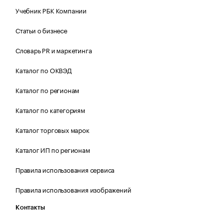
Учебник РБК Компании
Статьи о бизнесе
Словарь PR и маркетинга
Каталог по ОКВЭД
Каталог по регионам
Каталог по категориям
Каталог торговых марок
Каталог ИП по регионам
Правила использования сервиса
Правила использования изображений
Контакты