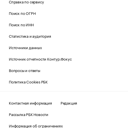
Справка по сервису
Поиск по ОГРН
Поиск по ИНН
Статистика и аудитория
Источники данных
Источник отчетности Контур.Фокус
Вопросы и ответы
Политика Cookies РБК
Контактная информация
Редакция
Рассылка РБК Новости
Информация об ограничениях