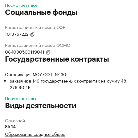
Посмотреть все
Социальные фонды
Регистрационный номер СФР
1013757222
Регистрационный номер ФОМС
084090500119041
Государственные контракты
Организация МОУ СОШ № 30:
заказчик в 146 государственных контрактах на сумму 48
278 802 ₽
Посмотреть все
Виды деятельности
Основной
85.14
Образование среднее общее