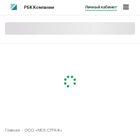
Личный кабинет
РБК Компании
Главная
ООО «МСК СТРАЖ»