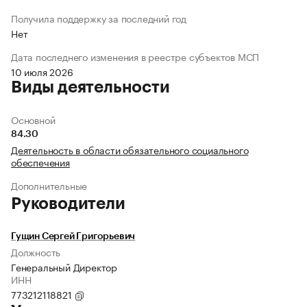
Получила поддержку за последний год
Нет
Дата последнего изменения в реестре субъектов МСП
10 июля 2026
Виды деятельности
Основной
84.30
Деятельность в области обязательного социального
обеспечения
Дополнительные
Руководители
Гущин Сергей Григорьевич
Должность
Генеральный Директор
ИНН
773212118821