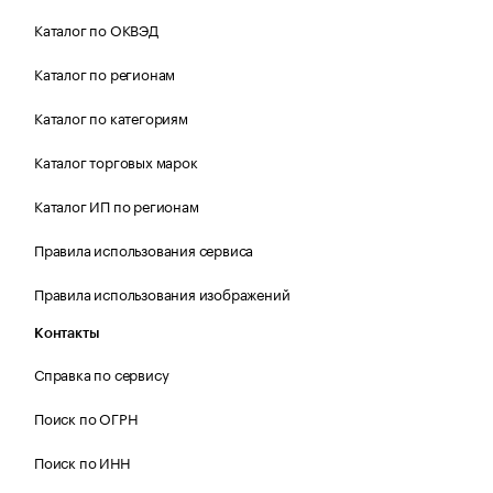
Каталог по ОКВЭД
Каталог по регионам
Каталог по категориям
Каталог торговых марок
Каталог ИП по регионам
Правила использования сервиса
Правила использования изображений
Контакты
Справка по сервису
Поиск по ОГРН
Поиск по ИНН