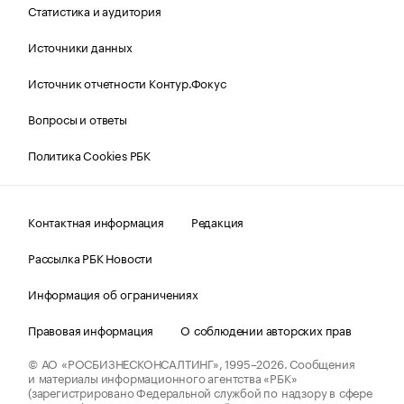
Статистика и аудитория
Источники данных
Источник отчетности Контур.Фокус
Вопросы и ответы
Политика Cookies РБК
Контактная информация
Редакция
Рассылка РБК Новости
Информация об ограничениях
Правовая информация
О соблюдении авторских прав
© АО «РОСБИЗНЕСКОНСАЛТИНГ»,
1995–2026.
Сообщения
и материалы информационного агентства «РБК»
(зарегистрировано Федеральной службой по надзору в сфере