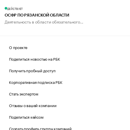
ДЕЙСТВУЕТ
ОСФР ПО РЯЗАНСКОЙ ОБЛАСТИ
Деятельность в области обязательного...
О проекте
Поделиться новостью на РБК
Получить пробный доступ
Корпоративная подписка РБК
Стать экспертом
Отзывы о вашей компании
Поделиться кейсом
Создать профиль группы компаний