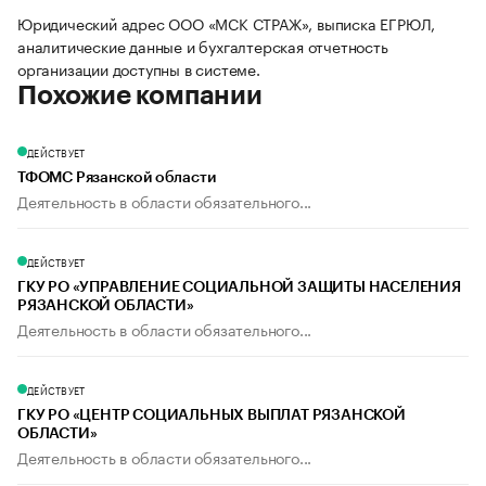
Юридический адрес ООО «МСК СТРАЖ», выписка ЕГРЮЛ,
аналитические данные и бухгалтерская отчетность
организации доступны в системе.
Похожие компании
ДЕЙСТВУЕТ
ТФОМС Рязанской области
Деятельность в области обязательного...
ДЕЙСТВУЕТ
ГКУ РО «УПРАВЛЕНИЕ СОЦИАЛЬНОЙ ЗАЩИТЫ НАСЕЛЕНИЯ
РЯЗАНСКОЙ ОБЛАСТИ»
Деятельность в области обязательного...
ДЕЙСТВУЕТ
ГКУ РО «ЦЕНТР СОЦИАЛЬНЫХ ВЫПЛАТ РЯЗАНСКОЙ
ОБЛАСТИ»
Деятельность в области обязательного...