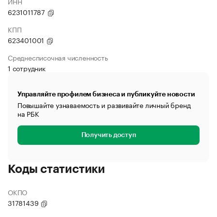
ИНН
6231011787
КПП
623401001
Среднесписочная численность
1 сотрудник
Управляйте профилем бизнеса и публикуйте новости
Повышайте узнаваемость и развивайте личный бренд
на РБК
Получить доступ
Коды статистики
ОКПО
31781439