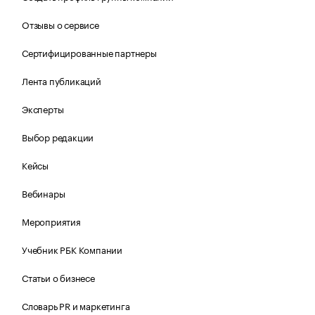
Отзывы о сервисе
Сертифицированные партнеры
Лента публикаций
Эксперты
Выбор редакции
Кейсы
Вебинары
Мероприятия
Учебник РБК Компании
Статьи о бизнесе
Словарь PR и маркетинга