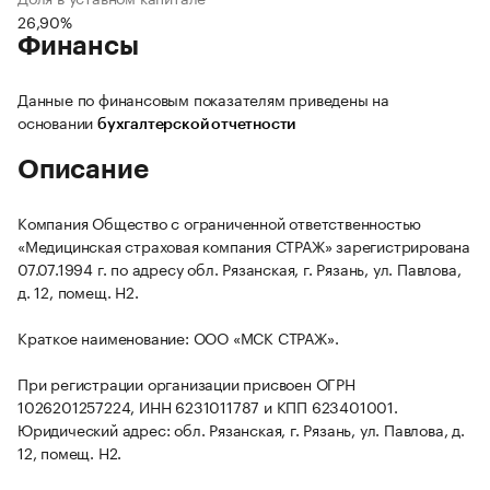
26,90%
Финансы
Данные по финансовым показателям приведены на
основании
бухгалтерской отчетности
Описание
Компания Общество с ограниченной ответственностью
«Медицинская страховая компания СТРАЖ» зарегистрирована
07.07.1994 г. по адресу обл. Рязанская, г. Рязань, ул. Павлова,
д. 12, помещ. Н2.
Краткое наименование: ООО «МСК СТРАЖ».
При регистрации организации присвоен ОГРН
1026201257224, ИНН 6231011787 и КПП 623401001.
Юридический адрес: обл. Рязанская, г. Рязань, ул. Павлова, д.
12, помещ. Н2.