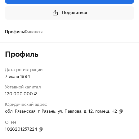
Поделиться
Профиль
Финансы
Профиль
Дата регистрации
7 июля 1994
Уставной капитал
120 000 000 ₽
Юридический адрес
обл. Рязанская, г. Рязань, ул. Павлова, д. 12, помещ. Н2
ОГРН
1026201257224