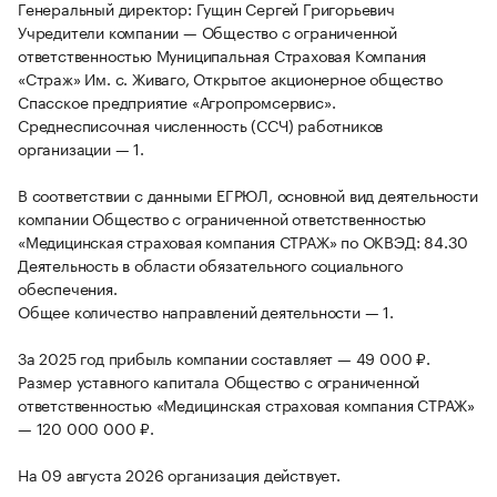
Генеральный директор: Гущин Сергей Григорьевич
Учредители компании — Общество с ограниченной
ответственностью Муниципальная Страховая Компания
«Страж» Им. с. Живаго, Открытое акционерное общество
Спасское предприятие «Агропромсервис».
Среднесписочная численность (ССЧ) работников
организации — 1.
В соответствии с данными ЕГРЮЛ, основной вид деятельности
компании Общество с ограниченной ответственностью
«Медицинская страховая компания СТРАЖ» по ОКВЭД: 84.30
Деятельность в области обязательного социального
обеспечения.
Общее количество направлений деятельности — 1.
За 2025 год прибыль компании составляет — 49 000 ₽.
Размер уставного капитала Общество с ограниченной
ответственностью «Медицинская страховая компания СТРАЖ»
— 120 000 000 ₽.
На 09 августа 2026 организация действует.