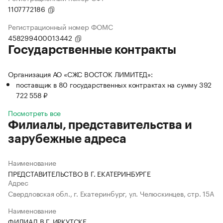
1107772186
Регистрационный номер ФОМС
458299400013442
Государственные контракты
Организация АО «СЖС ВОСТОК ЛИМИТЕД»:
поставщик в 80 государственных контрактах на сумму 392
722 558 ₽
Посмотреть все
Филиалы, представительства и
зарубежные адреса
Наименование
ПРЕДСТАВИТЕЛЬСТВО В Г. ЕКАТЕРИНБУРГЕ
Адрес
Свердловская обл., г. Екатеринбург, ул. Челюскинцев, стр. 15А
Наименование
ФИЛИАЛ В Г. ИРКУТСКЕ