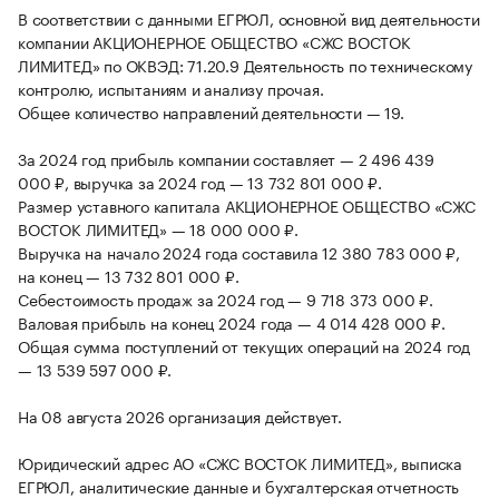
В соответствии с данными ЕГРЮЛ, основной вид деятельности
компании АКЦИОНЕРНОЕ ОБЩЕСТВО «СЖС ВОСТОК
ЛИМИТЕД» по ОКВЭД: 71.20.9 Деятельность по техническому
контролю, испытаниям и анализу прочая.
Общее количество направлений деятельности — 19.
За 2024 год прибыль компании составляет — 2 496 439
000 ₽, выручка за 2024 год — 13 732 801 000 ₽.
Размер уставного капитала АКЦИОНЕРНОЕ ОБЩЕСТВО «СЖС
ВОСТОК ЛИМИТЕД» — 18 000 000 ₽.
Выручка на начало 2024 года составила 12 380 783 000 ₽,
на конец — 13 732 801 000 ₽.
Себестоимость продаж за 2024 год — 9 718 373 000 ₽.
Валовая прибыль на конец 2024 года — 4 014 428 000 ₽.
Общая сумма поступлений от текущих операций на 2024 год
— 13 539 597 000 ₽.
На 08 августа 2026 организация действует.
Юридический адрес АО «СЖС ВОСТОК ЛИМИТЕД», выписка
ЕГРЮЛ, аналитические данные и бухгалтерская отчетность