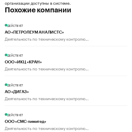
организации доступны в системе.
Похожие компании
ДЕЙСТВУЕТ
АО «ПЕТРОЛЕУМ АНАЛИСТС»
Деятельность по техническому контролю...
ДЕЙСТВУЕТ
ООО «ИКЦ «КРАН»
Деятельность по техническому контролю...
ДЕЙСТВУЕТ
АО «ДИГАЗ»
Деятельность по техническому контролю...
ДЕЙСТВУЕТ
ООО «СМС-лимитед»
Деятельность по техническому контролю...