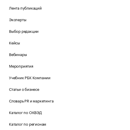
Лента публикаций
Эксперты
Выбор редакции
Кейсы
Вебинары
Мероприятия
Учебник РБК Компании
Статьи о бизнесе
Словарь PR и маркетинга
Каталог по ОКВЭД
Каталог по регионам