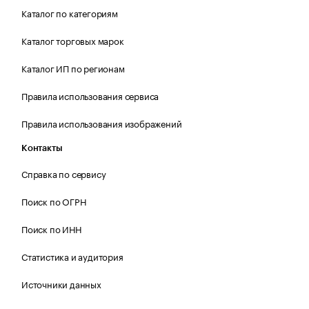
Каталог по категориям
Каталог торговых марок
Каталог ИП по регионам
Правила использования сервиса
Правила использования изображений
Контакты
Справка по сервису
Поиск по ОГРН
Поиск по ИНН
Статистика и аудитория
Источники данных