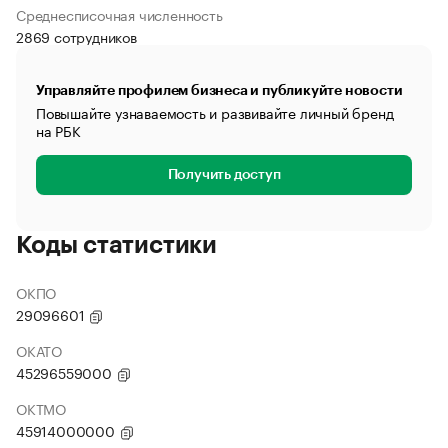
Среднесписочная численность
2869 сотрудников
Управляйте профилем бизнеса и публикуйте новости
Повышайте узнаваемость и развивайте личный бренд
на РБК
Получить доступ
Коды статистики
ОКПО
29096601
ОКАТО
45296559000
ОКТМО
45914000000