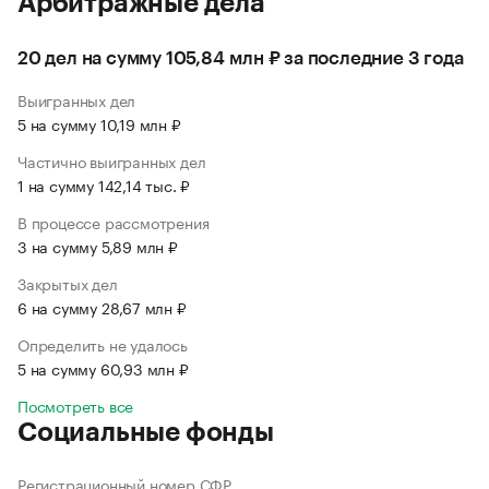
Арбитражные дела
20 дел на сумму 105,84 млн ₽ за последние 3 года
Выигранных дел
5 на сумму 10,19 млн ₽
Частично выигранных дел
1 на сумму 142,14 тыс. ₽
В процессе рассмотрения
3 на сумму 5,89 млн ₽
Закрытых дел
6 на сумму 28,67 млн ₽
Определить не удалось
5 на сумму 60,93 млн ₽
Посмотреть все
Социальные фонды
Регистрационный номер СФР