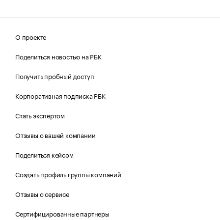
О проекте
Поделиться новостью на РБК
Получить пробный доступ
Корпоративная подписка РБК
Стать экспертом
Отзывы о вашей компании
Поделиться кейсом
Создать профиль группы компаний
Отзывы о сервисе
Сертифицированные партнеры