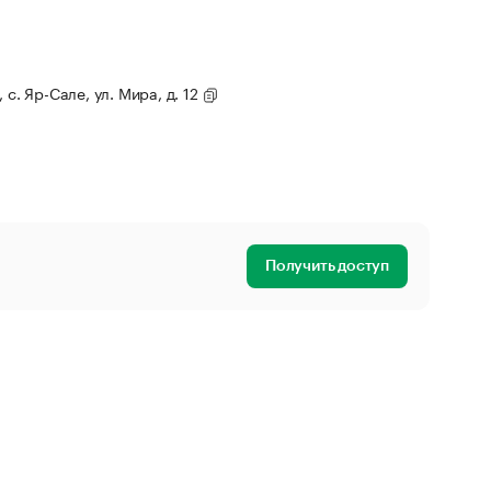
 с. Яр-Сале, ул. Мира, д. 12
Получить доступ