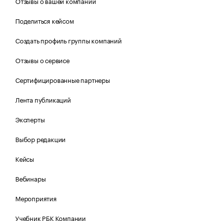
Отзывы о вашей компании
Поделиться кейсом
Создать профиль группы компаний
Отзывы о сервисе
Сертифицированные партнеры
Лента публикаций
Эксперты
Выбор редакции
Кейсы
Вебинары
Мероприятия
Учебник РБК Компании