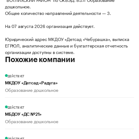
дошкольное.
Общее количество направлений деятельности — 3.
На 07 августа 2026 организация действует.
Юридический адрес МКДОУ «Детсад «Чебурашка», выписка
ЕГРЮЛ, аналитические данные и бухгалтерская отчетность
организации доступны в системе.
Похожие компании
ДЕЙСТВУЕТ
МКДОУ «Детсад «Радуга»
Образование дошкольное
ДЕЙСТВУЕТ
МБДОУ «ДС №21»
Образование дошкольное
ДЕЙСТВУЕТ