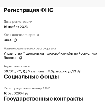
Регистрация ФНС
Дата регистрации
16 ноября 2023
Код налогового органа
0500
Наименование налогового органа
Управление Федеральной налоговой службы по Республике
Дагестан
Адрес налоговой
367015, РФ, РД,Махачкала г,М.Ярагского ул,93
Социальные фонды
Регистрационный номер СФР
1002302964
Государственные контракты