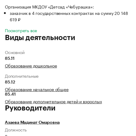
Организация МКДОУ «Детсад «Чебурашка»:
заказчик в 4 государственных контрактах на сумму 20 148
619 ₽
Посмотреть все
Виды деятельности
Основной
85.11
Образование дошкольное
Дополнительные
85.12
Образование начальное общее
85.41
Образование дополнительное детей и взрослых
Руководители
Азаева Мадинат Омаровна
Должность