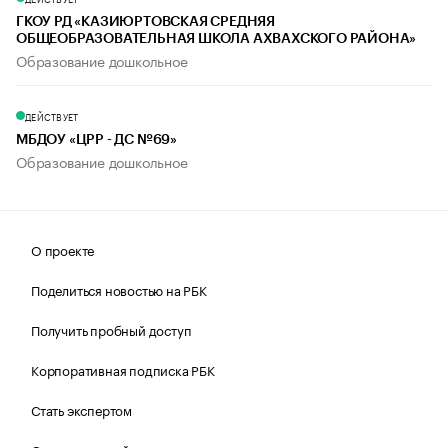
ГКОУ РД «КАЗИЮРТОВСКАЯ СРЕДНЯЯ
ОБЩЕОБРАЗОВАТЕЛЬНАЯ ШКОЛА АХВАХСКОГО РАЙОНА»
Образование дошкольное
ДЕЙСТВУЕТ
МБДОУ «ЦРР - ДС №69»
Образование дошкольное
О проекте
Поделиться новостью на РБК
Получить пробный доступ
Корпоративная подписка РБК
Стать экспертом