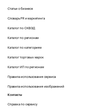
Статьи о бизнесе
Словарь PR и маркетинга
Каталог по ОКВЭД
Каталог по регионам
Каталог по категориям
Каталог торговых марок
Каталог ИП по регионам
Правила использования сервиса
Правила использования изображений
Контакты
Справка по сервису