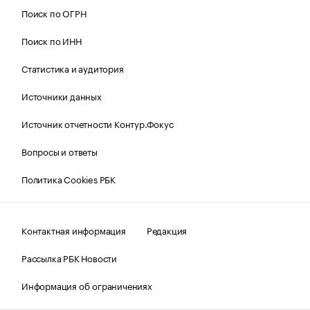
Поиск по ОГРН
Поиск по ИНН
Статистика и аудитория
Источники данных
Источник отчетности Контур.Фокус
Вопросы и ответы
Политика Cookies РБК
Контактная информация
Редакция
Рассылка РБК Новости
Информация об ограничениях