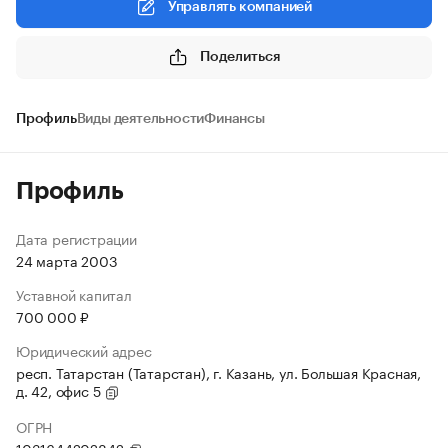
Управлять компанией
Поделиться
Профиль
Виды деятельности
Финансы
Профиль
Дата регистрации
24 марта 2003
Уставной капитал
700 000 ₽
Юридический адрес
респ. Татарстан (Татарстан), г. Казань, ул. Большая Красная,
д. 42, офис 5
ОГРН