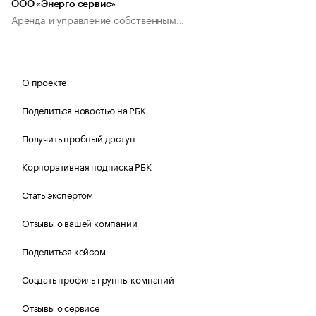
ООО «Энерго сервис»
Аренда и управление собственным...
О проекте
Поделиться новостью на РБК
Получить пробный доступ
Корпоративная подписка РБК
Стать экспертом
Отзывы о вашей компании
Поделиться кейсом
Создать профиль группы компаний
Отзывы о сервисе