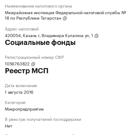
Наименование налогового органа
Межрайонная инспекция Федеральной налоговой службы №
18 по Республике Татарстан
Адрес налоговой
420054, Казань г, Владимира Кулагина ул, 1
Социальные фонды
Регистрационный номер СФР
1056763822
Реестр МСП
Дата включения
1 августа 2016
Категория
Микропредприятие
В реестре получателей господдержки
Нет