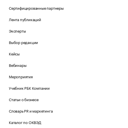
Сертифицированные партнеры
Лента публикаций
Эксперты
Выбор редакции
Кейсы
Вебинары
Мероприятия
Учебник РБК Компании
Статьи о бизнесе
Словарь PR и маркетинга
Каталог по ОКВЭД