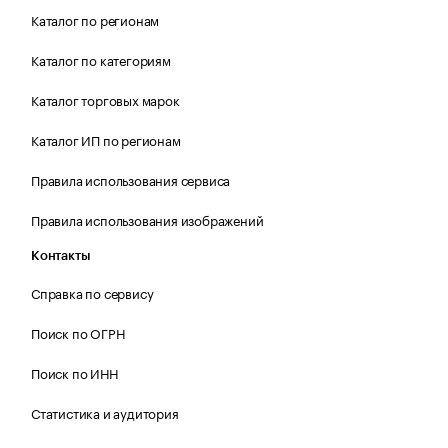
Каталог по регионам
Каталог по категориям
Каталог торговых марок
Каталог ИП по регионам
Правила использования сервиса
Правила использования изображений
Контакты
Справка по сервису
Поиск по ОГРН
Поиск по ИНН
Статистика и аудитория