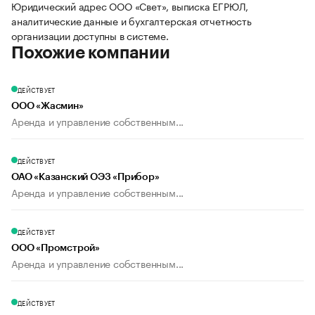
Юридический адрес ООО «Свет», выписка ЕГРЮЛ,
аналитические данные и бухгалтерская отчетность
организации доступны в системе.
Похожие компании
ДЕЙСТВУЕТ
ООО «Жасмин»
Аренда и управление собственным...
ДЕЙСТВУЕТ
ОАО «Казанский ОЭЗ «Прибор»
Аренда и управление собственным...
ДЕЙСТВУЕТ
ООО «Промстрой»
Аренда и управление собственным...
ДЕЙСТВУЕТ