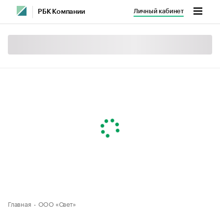
Личный кабинет
РБК Компании
Главная
ООО «Свет»