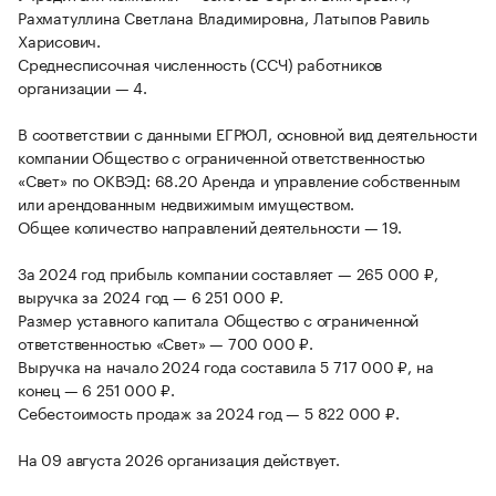
Рахматуллина Светлана Владимировна, Латыпов Равиль
Харисович.
Среднесписочная численность (ССЧ) работников
организации — 4.
В соответствии с данными ЕГРЮЛ, основной вид деятельности
компании Общество с ограниченной ответственностью
«Свет» по ОКВЭД: 68.20 Аренда и управление собственным
или арендованным недвижимым имуществом.
Общее количество направлений деятельности — 19.
За 2024 год прибыль компании составляет — 265 000 ₽,
выручка за 2024 год — 6 251 000 ₽.
Размер уставного капитала Общество с ограниченной
ответственностью «Свет» — 700 000 ₽.
Выручка на начало 2024 года составила 5 717 000 ₽, на
конец — 6 251 000 ₽.
Себестоимость продаж за 2024 год — 5 822 000 ₽.
На 09 августа 2026 организация действует.