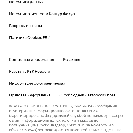
Источники данных
Источник отчетности Контур.Фокус
Вопросы и ответы
Политика Cookies РБК
Контактная информация
Редакция
Рассылка РБК Новости
Информация об ограничениях
Правовая информация
О соблюдении авторских прав
© АО «РОСБИЗНЕСКОНСАЛТИНГ»,
1995–2026.
Сообщения
и материалы информационного агентства «РБК»
(зарегистрировано Федеральной службой по надзору в сфере
связи, информационных технологий и массовых
коммуникаций (Роскомнадзор) 09.12.2015 за номером ИА
№ФС77-63848) сопровождаются пометкой «РБК». Отдельные