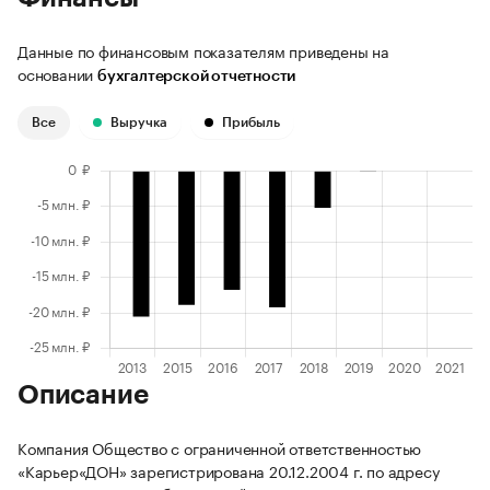
Данные по финансовым показателям приведены на
основании
бухгалтерской отчетности
Все
Выручка
Прибыль
Описание
Компания Общество с ограниченной ответственностью
«Карьер«ДОН» зарегистрирована 20.12.2004 г. по адресу