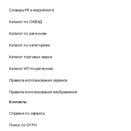
Словарь PR и маркетинга
Каталог по ОКВЭД
Каталог по регионам
Каталог по категориям
Каталог торговых марок
Каталог ИП по регионам
Правила использования сервиса
Правила использования изображений
Контакты
Справка по сервису
Поиск по ОГРН