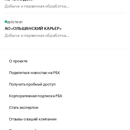
Добыча и первичная обработка...
ДЕЙСТВУЕТ
АО «ОЛЬШАНСКИЙ КАРЬЕР»
Добыча и первичная обработка...
О проекте
Поделиться новостью на РБК
Получить пробный доступ
Корпоративная подписка РБК
Стать экспертом
Отзывы о вашей компании