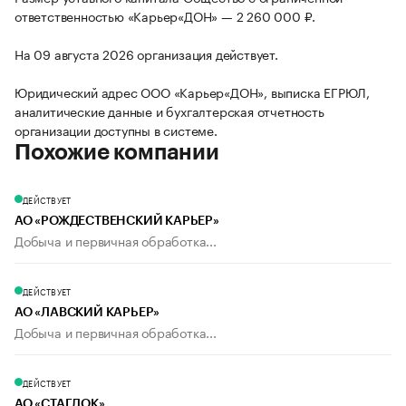
ответственностью «Карьер«ДОН» — 2 260 000 ₽.
На 09 августа 2026 организация действует.
Юридический адрес ООО «Карьер«ДОН», выписка ЕГРЮЛ,
аналитические данные и бухгалтерская отчетность
организации доступны в системе.
Похожие компании
ДЕЙСТВУЕТ
АО «РОЖДЕСТВЕНСКИЙ КАРЬЕР»
Добыча и первичная обработка...
ДЕЙСТВУЕТ
АО «ЛАВСКИЙ КАРЬЕР»
Добыча и первичная обработка...
ДЕЙСТВУЕТ
АО «СТАГДОК»