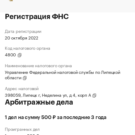
Регистрация ФНС
Дата регистрации
20 октября 2022
Код налогового органа
4800
Наименование налогового органа
Управление Федеральной налоговой службы по Липецкой
области
Адрес налоговой
398059, Липецк г, Неделина ул, д 4, корп А
Арбитражные дела
1 дел на сумму 500 ₽ за последние 3 года
Проигранных дел