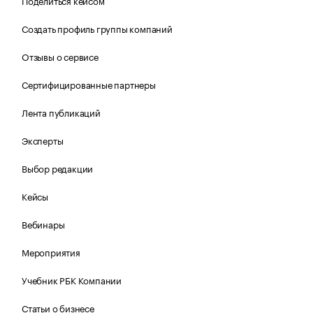
Поделиться кейсом
Создать профиль группы компаний
Отзывы о сервисе
Сертифицированные партнеры
Лента публикаций
Эксперты
Выбор редакции
Кейсы
Вебинары
Мероприятия
Учебник РБК Компании
Статьи о бизнесе